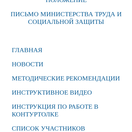
ПИСЬМО МИНИСТЕРСТВА ТРУДА И
СОЦИАЛЬНОЙ ЗАЩИТЫ
ГЛАВНАЯ
НОВОСТИ
МЕТОДИЧЕСКИЕ РЕКОМЕНДАЦИИ
ИНСТРУКТИВНОЕ ВИДЕО
ИНСТРУКЦИЯ ПО РАБОТЕ В
КОНТУРТОЛКЕ
СПИСОК УЧАСТНИКОВ