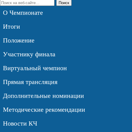
О Чемпионате
Итоги
Положение
Участнику финала
Виртуальный чемпион
Прямая трансляция
Дополнительные номинации
Методические рекомендации
Новости КЧ