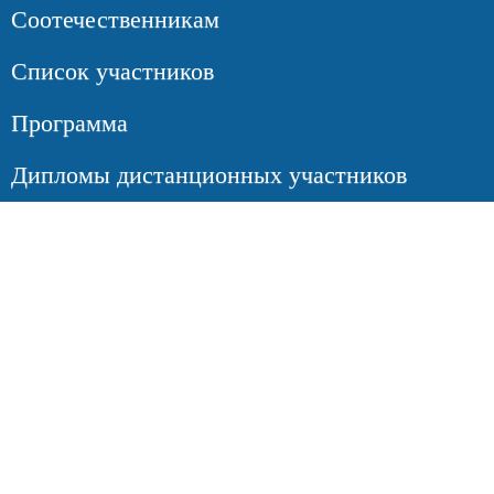
Соотечественникам
Список участников
Программа
Дипломы дистанционных участников