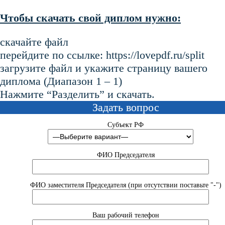
Чтобы скачать свой диплом нужно:
скачайте файл
перейдите по ссылке: https://lovepdf.ru/split
загрузите файл и укажите страницу вашего
диплома (Диапазон 1 – 1)
Нажмите “Разделить” и скачать.
Задать вопрос
Субъект РФ
ФИО Председателя
ФИО заместителя Председателя (при отсутствии поставьте "-")
Ваш рабочий телефон