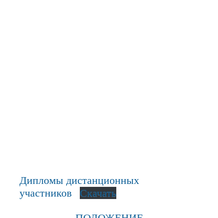
Дипломы дистанционных
участников
Скачать
ПОЛОЖЕНИЕ