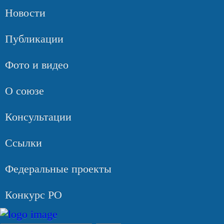
Новости
Публикации
Фото и видео
О союзе
Консультации
Ссылки
Федеральные проекты
Конкурс РО