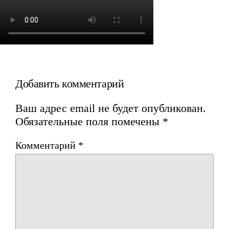
Добавить комментарий
Ваш адрес email не будет опубликован.
Обязательные поля помечены
*
Комментарий
*