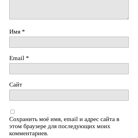
Имя
*
Email
*
Сайт
Сохранить моё имя, email и адрес сайта в
этом браузере для последующих моих
комментариев.