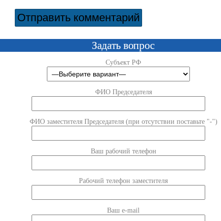
Задать вопрос
Субъект РФ
ФИО Председателя
ФИО заместителя Председателя (при отсутствии поставьте "-")
Ваш рабочий телефон
Рабочий телефон заместителя
Ваш e-mail