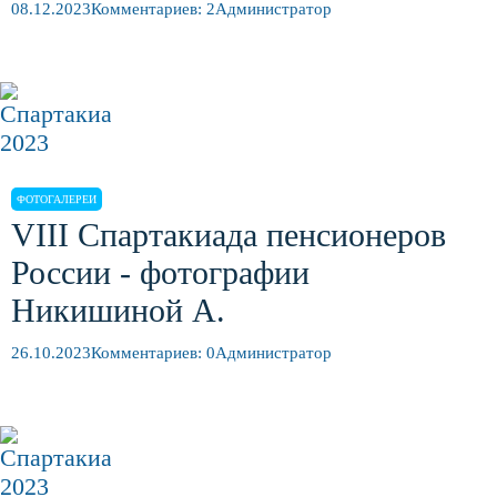
08.12.2023
Комментариев: 2
Администратор
ФОТОГАЛЕРЕИ
VIII Спартакиада пенсионеров
России - фотографии
Никишиной А.
26.10.2023
Комментариев: 0
Администратор