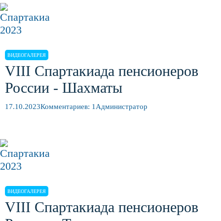
ВИДЕОГАЛЕРЕЯ
VIII Спартакиада пенсионеров
России - Шахматы
17.10.2023
Комментариев: 1
Администратор
ВИДЕОГАЛЕРЕЯ
VIII Спартакиада пенсионеров