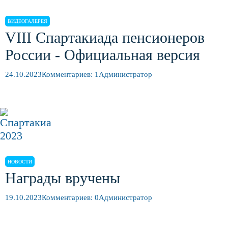
ВИДЕОГАЛЕРЕЯ
VIII Спартакиада пенсионеров
России - Официальная версия
24.10.2023
Комментариев: 1
Администратор
НОВОСТИ
Награды вручены
19.10.2023
Комментариев: 0
Администратор