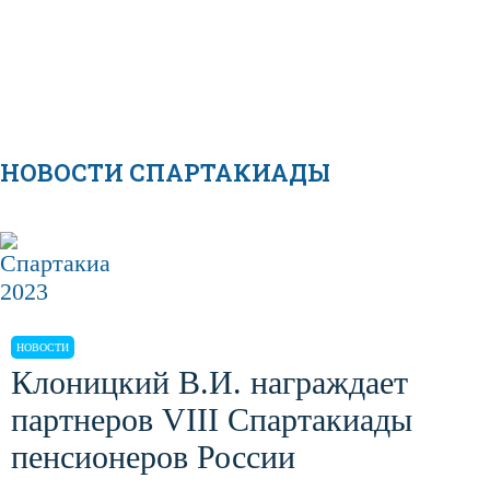
НОВОСТИ СПАРТАКИАДЫ
НОВОСТИ
Клоницкий В.И. награждает
партнеров VIII Спартакиады
пенсионеров России