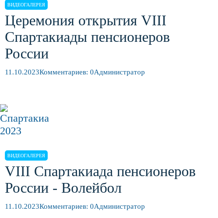
ВИДЕОГАЛЕРЕЯ
Церемония открытия VIII
Спартакиады пенсионеров
России
11.10.2023
Комментариев: 0
Администратор
ВИДЕОГАЛЕРЕЯ
VIII Спартакиада пенсионеров
России - Волейбол
11.10.2023
Комментариев: 0
Администратор