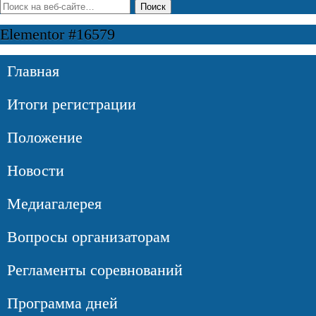
Elementor #16579
Главная
Итоги регистрации
Положение
Новости
Медиагалерея
Вопросы организаторам
Регламенты соревнований
Программа дней