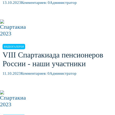
13.10.2023
Комментариев: 0
Администратор
ВИДЕОГАЛЕРЕЯ
VIII Спартакиада пенсионеров
России - наши участники
11.10.2023
Комментариев: 0
Администратор