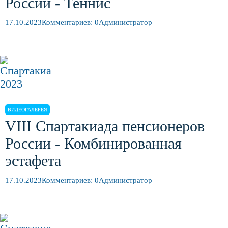
России - Теннис
17.10.2023
Комментариев: 0
Администратор
ВИДЕОГАЛЕРЕЯ
VIII Спартакиада пенсионеров
России - Комбинированная
эстафета
17.10.2023
Комментариев: 0
Администратор