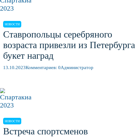
НОВОСТИ
Ставропольцы серебряного
возраста привезли из Петербурга
букет наград
13.10.2023
Комментариев: 0
Администратор
НОВОСТИ
Встреча спортсменов