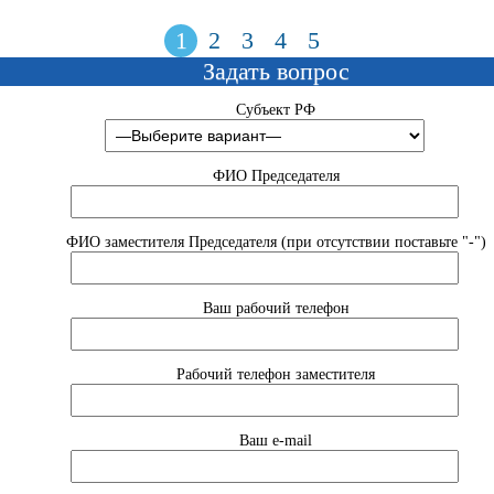
1
2
3
4
5
Задать вопрос
Субъект РФ
ФИО Председателя
ФИО заместителя Председателя (при отсутствии поставьте "-")
Ваш рабочий телефон
Рабочий телефон заместителя
Ваш e-mail