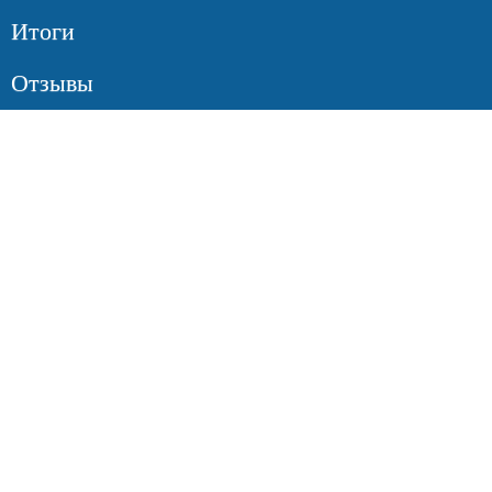
Итоги
Отзывы