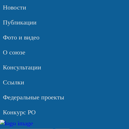
Новости
Публикации
Фото и видео
О союзе
Консультации
Ссылки
Федеральные проекты
Конкурс РО