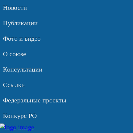
Новости
Публикации
Фото и видео
О союзе
Консультации
Ссылки
Федеральные проекты
Конкурс РО