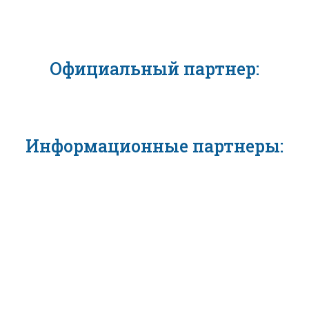
Официальный партнер:
Информационные партнеры: