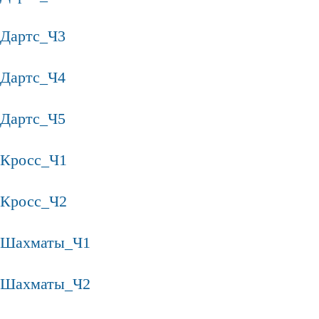
Дартс_Ч3
Дартс_Ч4
Дартс_Ч5
Кросс_Ч1
Кросс_Ч2
Шахматы_Ч1
Шахматы_Ч2