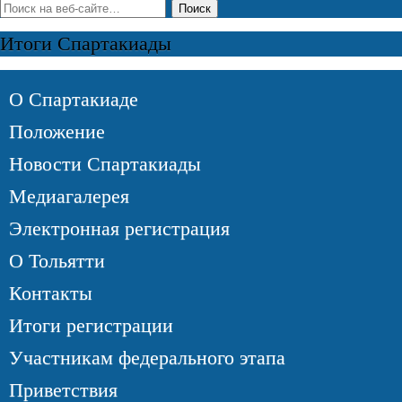
Итоги Спартакиады
О Спартакиаде
Положение
Новости Cпартакиады
Медиагалерея
Электронная регистрация
О Тольятти
Контакты
Итоги регистрации
Участникам федерального этапа
Приветствия