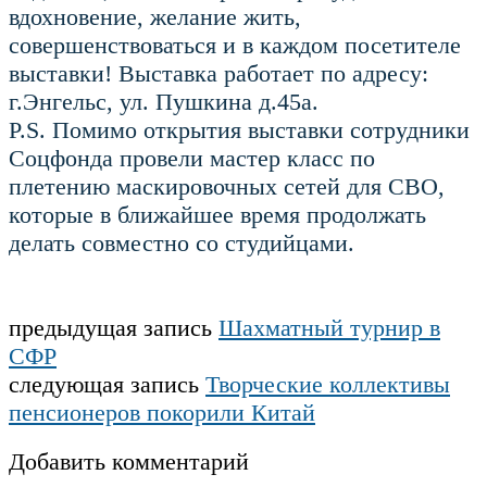
вдохновение, желание жить,
совершенствоваться и в каждом посетителе
выставки! Выставка работает по адресу:
г.Энгельс, ул. Пушкина д.45а.
P.S. Помимо открытия выставки сотрудники
Соцфонда провели мастер класс по
плетению маскировочных сетей для СВО,
которые в ближайшее время продолжать
делать совместно со студийцами.
предыдущая запись
Шахматный турнир в
СФР
следующая запись
Творческие коллективы
пенсионеров покорили Китай
Добавить комментарий