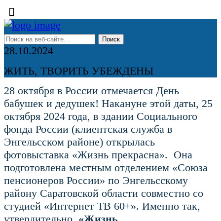
28.10.2024
ЖИТЬ, ТВОРИТЬ УБЕЖДЕНЫ
28 октября в России отмечается День
бабушек и дедушек! Накануне этой даты, 25
октября 2024 года, в здании Социального
фонда России (клиентская служба в
Энгельсском районе) открылась
фотовыставка «Жизнь прекрасна». Она
подготовлена местным отделением «Союза
пенсионеров России» по Энгельсскому
району Саратовской области совместно со
студией «Интернет ТВ 60+». Именно так,
утвердительно,
«Жизнь