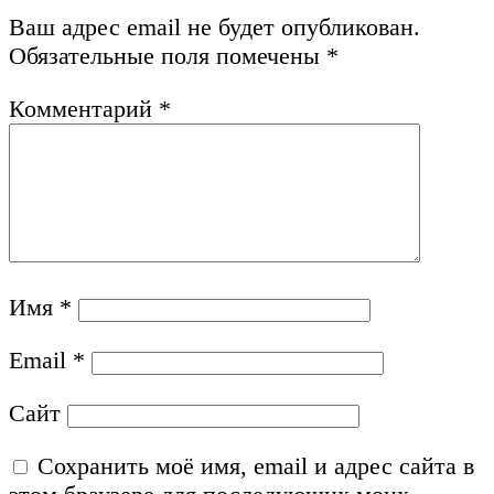
Ваш адрес email не будет опубликован.
Обязательные поля помечены
*
Комментарий
*
Имя
*
Email
*
Сайт
Сохранить моё имя, email и адрес сайта в