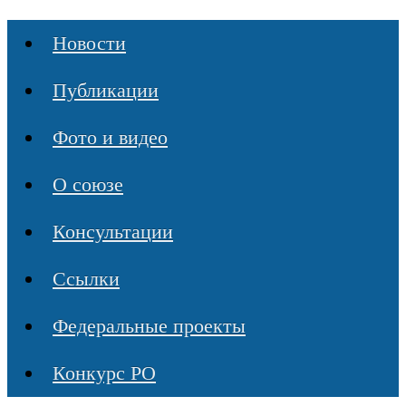
Новости
Публикации
Фото и видео
О союзе
Консультации
Ссылки
Федеральные проекты
Конкурс РО