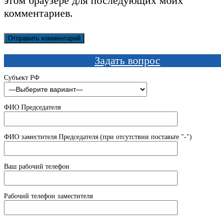
этом браузере для последующих моих
комментариев.
Задать вопрос
Субъект РФ
ФИО Председателя
ФИО заместителя Председателя (при отсутствии поставьте "-")
Ваш рабочий телефон
Рабочий телефон заместителя