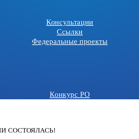
Консультации
Ссылки
Федеральные проекты
Конкурс РО
ИИ СОСТОЯЛАСЬ!