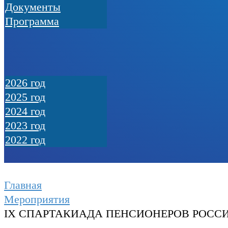
Документы
Программа
2026 год
2025 год
2024 год
2023 год
2022 год
Главная
Мероприятия
IX СПАРТАКИАДА ПЕНСИОНЕРОВ РОСС