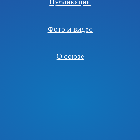
Публикации
Фото и видео
О союзе