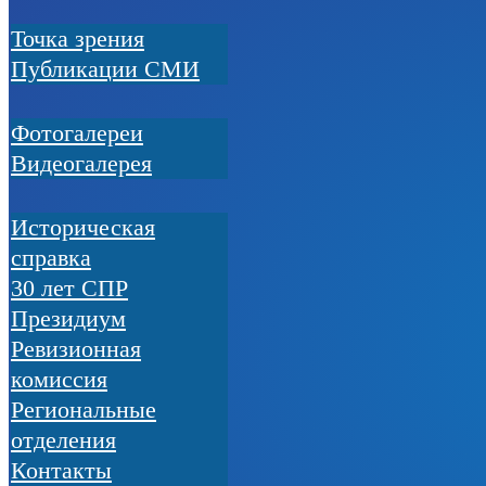
Точка зрения
Публикации СМИ
Фотогалереи
Видеогалерея
Историческая
справка
30 лет СПР
Президиум
Ревизионная
комиссия
Региональные
отделения
Контакты