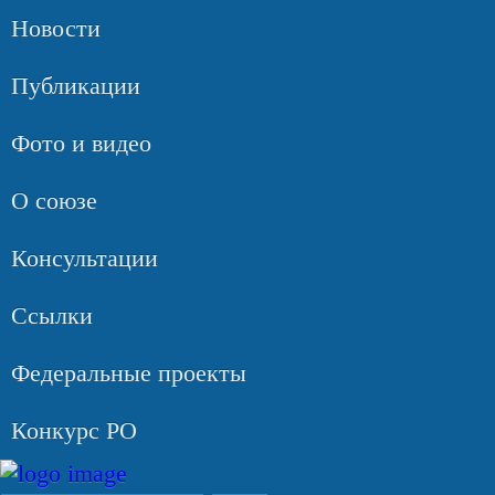
Новости
Публикации
Фото и видео
О союзе
Консультации
Ссылки
Федеральные проекты
Конкурс РО