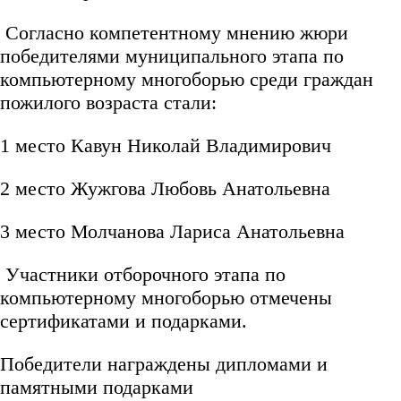
Согласно компетентному мнению жюри
победителями муниципального этапа по
компьютерному многоборью среди граждан
пожилого возраста стали:
1 место Кавун Николай Владимирович
2 место Жужгова Любовь Анатольевна
3 место Молчанова Лариса Анатольевна
Участники отборочного этапа по
компьютерному многоборью отмечены
сертификатами и подарками.
Победители награждены дипломами и
памятными подарками