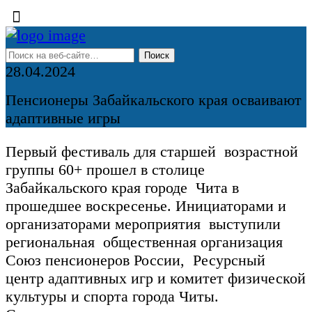
28.04.2024
Пенсионеры Забайкальского края осваивают
адаптивные игры
Первый фестиваль для старшей возрастной
группы 60+ прошел в столице
Забайкальского края городе Чита в
прошедшее воскресенье. Инициаторами и
организаторами мероприятия выступили
региональная общественная организация
Союз пенсионеров России, Ресурсный
центр адаптивных игр и комитет физической
культуры и спорта города Читы.