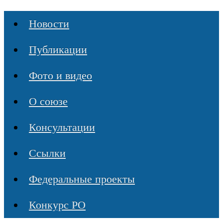
Новости
Публикации
Фото и видео
О союзе
Консультации
Ссылки
Федеральные проекты
Конкурс РО