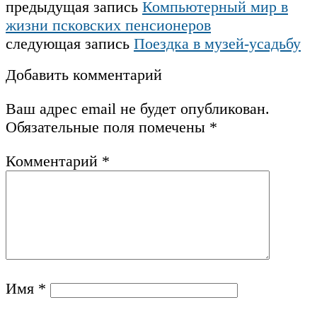
предыдущая запись
Компьютерный мир в
жизни псковских пенсионеров
следующая запись
Поездка в музей-усадьбу
Добавить комментарий
Ваш адрес email не будет опубликован.
Обязательные поля помечены
*
Комментарий
*
Имя
*