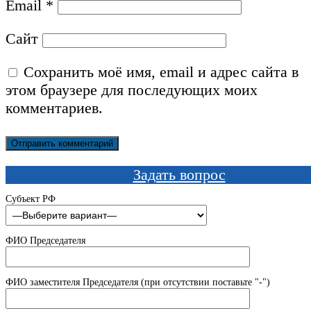
Email
*
Сайт
Сохранить моё имя, email и адрес сайта в
этом браузере для последующих моих
комментариев.
Задать вопрос
Субъект РФ
ФИО Председателя
ФИО заместителя Председателя (при отсутствии поставьте "-")