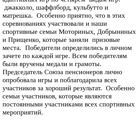
джакколо, шаффлборд, кульбутто и
матрешка. Особенно приятно, что в этих
соревнованиях участвовали и наши
спортивные семьи Моториных, Добрыниных
и Прищенко, которые заняли призовые
места. Победители определились в личном
зачете по каждой игре. Всем победителям
были вручены медали и грамоты.
Председатель Союза пенсионеров лично
опробовала игры и поблагодарила всех
участников за хороший результат. Особенно
семьи участников, которые являются
постоянными участниками всех спортивных
мероприятий.