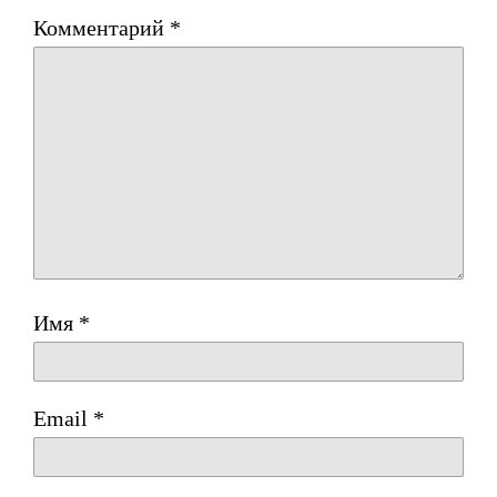
Комментарий
*
Имя
*
Email
*