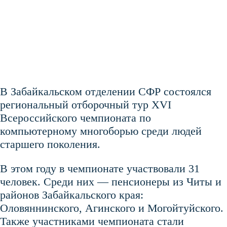
В Забайкальском отделении СФР состоялся
региональный отборочный тур XVI
Всероссийского чемпионата по
компьютерному многоборью среди людей
старшего поколения.
В этом году в чемпионате участвовали 31
человек. Среди них — пенсионеры из Читы и
районов Забайкальского края:
Оловяннинского, Агинского и Могойтуйского.
Также участниками чемпионата стали