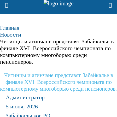
Главная
Новости
Читинцы и агинчане представят Забайкалье в
финале XVI Всероссийского чемпионата по
компьютерному многоборью среди
пенсионеров.
Читинцы и агинчане представят Забайкалье в
финале XVI Всероссийского чемпионата по
компьютерному многоборью среди пенсионеров.
Администратор
5 июня, 2026
Забайкальское РО