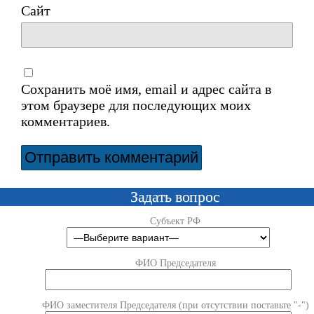
Сайт
Сохранить моё имя, email и адрес сайта в
этом браузере для последующих моих
комментариев.
Задать вопрос
Субъект РФ
ФИО Председателя
ФИО заместителя Председателя (при отсутствии поставьте "-")