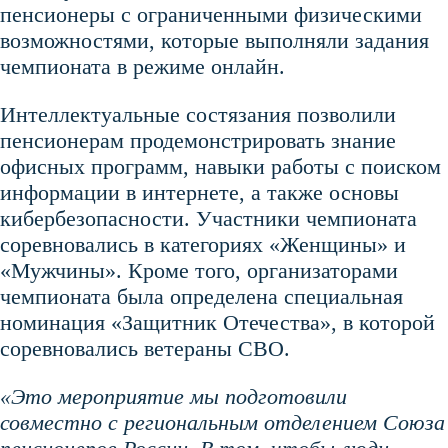
пенсионеры с ограниченными физическими
возможностями, которые выполняли задания
чемпионата в режиме онлайн.
Интеллектуальные состязания позволили
пенсионерам продемонстрировать знание
офисных программ, навыки работы с поиском
информации в интернете, а также основы
кибербезопасности. Участники чемпионата
соревновались в категориях «Женщины» и
«Мужчины». Кроме того, организаторами
чемпионата была определена специальная
номинация «Защитник Отечества», в которой
соревновались ветераны СВО.
«Это мероприятие мы подготовили
совместно с региональным отделением Союза