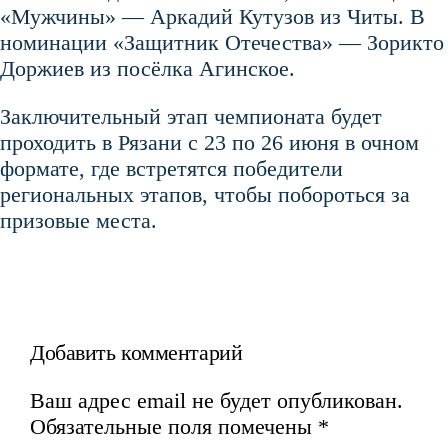
«Мужчины» — Аркадий Кутузов из Читы. В
номинации «Защитник Отечества» — Зорикто
Доржиев из посёлка Агинское.
Заключительный этап чемпионата будет
проходить в Рязани с 23 по 26 июня в очном
формате, где встретятся победители
региональных этапов, чтобы побороться за
призовые места.
Добавить комментарий
Ваш адрес email не будет опубликован.
Обязательные поля помечены
*