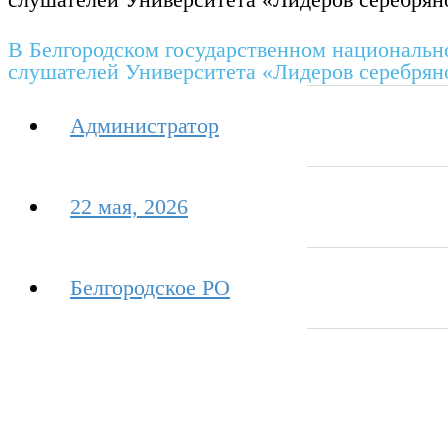
В Белгородском государственном национальн
слушателей Университета «Лидеров серебряно
Администратор
22 мая, 2026
Белгородское РО