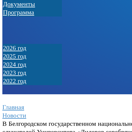
Документы
Программа
2026 год
2025 год
2024 год
2023 год
2022 год
Главная
Новости
В Белгородском государственном национальн
слушателей Университета «Лидеров серебряно