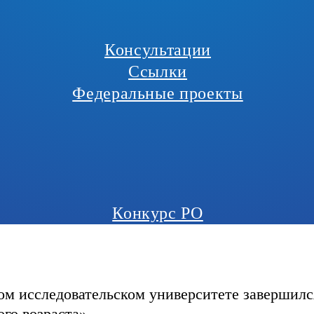
Консультации
Ссылки
Федеральные проекты
Конкурс РО
ом исследовательском университете завершилс
го возраста»