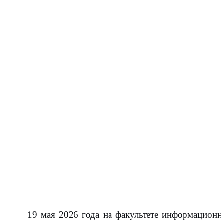
19 мая 2026 года на факультете информацион