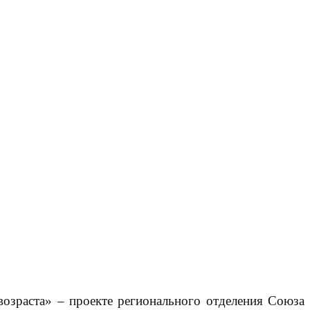
возраста» – проекте регионального отделения Союза