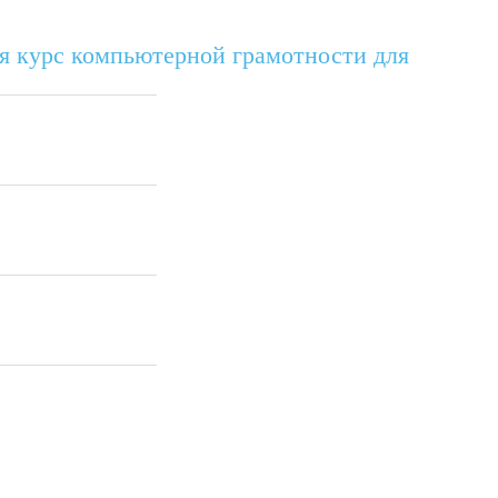
я курс компьютерной грамотности для