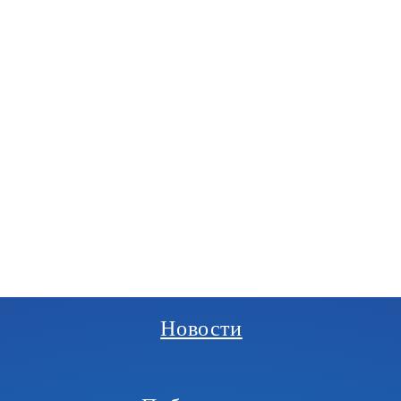
РГАНИЗАЦИЯ
И
Новости