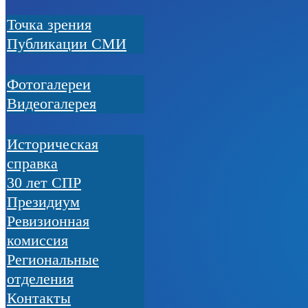
Точка зрения
Публикации СМИ
Фотогалереи
Видеогалерея
Историческая
справка
30 лет СПР
Президиум
Ревизионная
комиссия
Региональные
отделения
Контакты