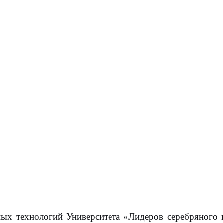
ных технологий Университета «Лидеров серебряного 