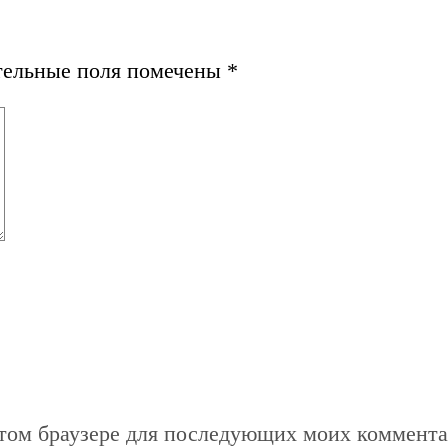
тельные поля помечены
*
 этом браузере для последующих моих коммента