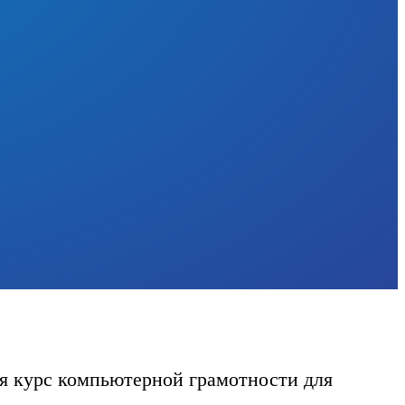
я курс компьютерной грамотности для