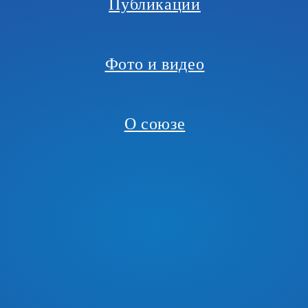
Публикации
Фото и видео
О союзе