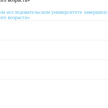
ом исследовательском университете завершилс
го возраста»