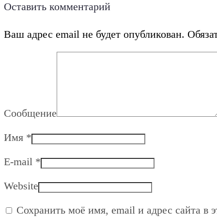
Оставить комментарий
Ваш адрес email не будет опубликован.
Обяза
Сообщение
Имя
*
E-mail
*
Website
Сохранить моё имя, email и адрес сайта в