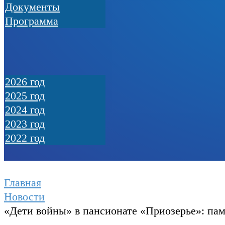
Документы
Программа
2026 год
2025 год
2024 год
2023 год
2022 год
Главная
Новости
«Дети войны» в пансионате «Приозерье»: па