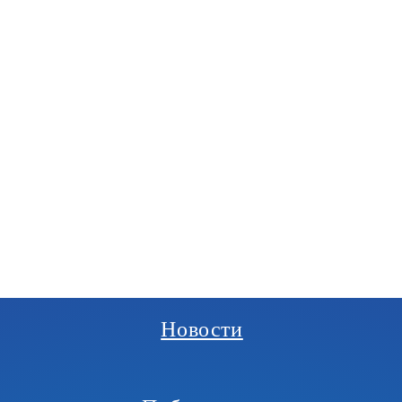
РГАНИЗАЦИЯ
И
Новости