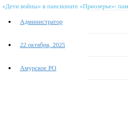
«Дети войны» в пансионате «Приозерье»: па
Администратор
22 октября, 2025
Амурское РО