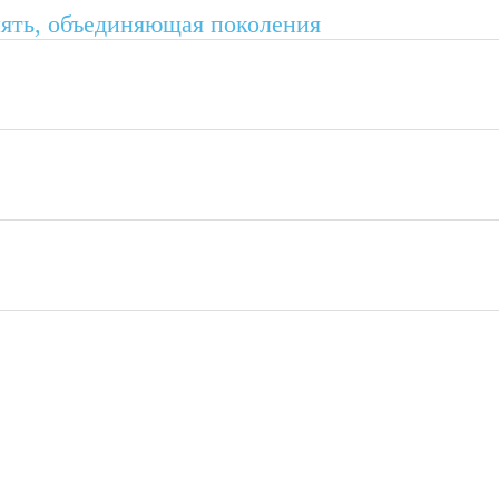
мять, объединяющая поколения