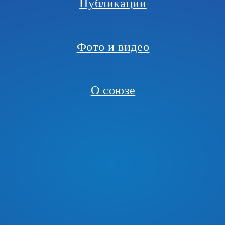
Публикации
Фото и видео
О союзе