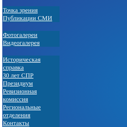
Точка зрения
Публикации СМИ
Фотогалереи
Видеогалерея
Историческая
справка
30 лет СПР
Президиум
Ревизионная
комиссия
Региональные
отделения
Контакты