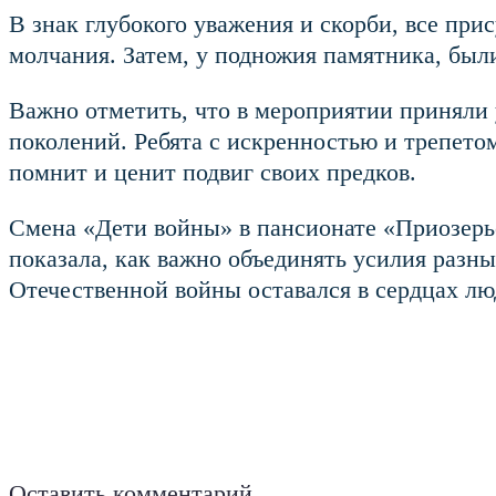
В знак глубокого уважения и скорби, все п
молчания. Затем, у подножия памятника, был
Важно отметить, что в мероприятии приняли
поколений. Ребята с искренностью и трепето
помнит и ценит подвиг своих предков.
Смена «Дети войны» в пансионате «Приозерь
показала, как важно объединять усилия разны
Отечественной войны оставался в сердцах лю
Оставить комментарий