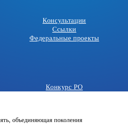
Консультации
Ссылки
Федеральные проекты
Конкурс РО
мять, объединяющая поколения