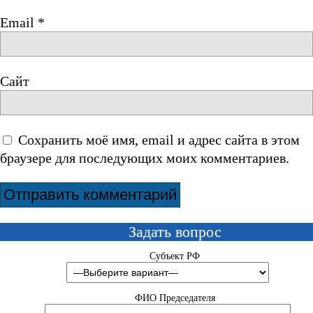
Email
*
Сайт
Сохранить моё имя, email и адрес сайта в этом
браузере для последующих моих комментариев.
Задать вопрос
Субъект РФ
ФИО Председателя