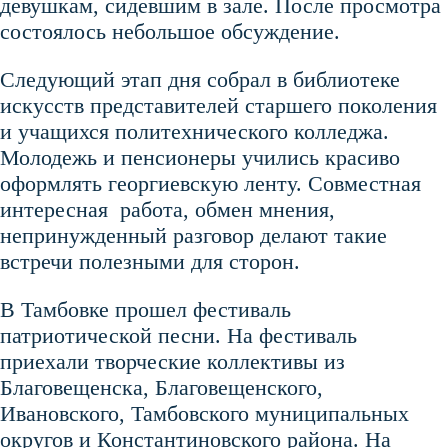
девушкам, сидевшим в зале. После просмотра
состоялось небольшое обсуждение.
Следующий этап дня собрал в библиотеке
искусств представителей старшего поколения
и учащихся политехнического колледжа.
Молодежь и пенсионеры учились красиво
оформлять георгиевскую ленту. Совместная
интересная работа, обмен мнения,
непринужденный разговор делают такие
встречи полезными для сторон.
В Тамбовке прошел фестиваль
патриотической песни. На фестиваль
приехали творческие коллективы из
Благовещенска, Благовещенского,
Ивановского, Тамбовского муниципальных
округов и Константиновского района. На