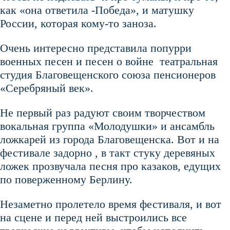
как «она ответила -Победа», и матушку
России, которая кому-то заноза.
Очень интересно представила попурри
военных песен и песен о войне театральная
студия Благовещенского союза пенсионеров
«Серебряный век».
Не первый раз радуют своим творчеством
вокальная группа «Молодушки» и ансамбль
ложкарей из города Благовещенска. Вот и на
фестивале задорно , в такт стуку деревяных
ложек прозвучала песня про казаков, едущих
по поверженному Берлину.
Незаметно пролетело время фестиваля, и вот
на сцене и перед ней выстроились все