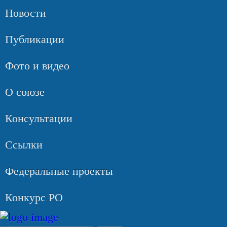
Новости
Публикации
Фото и видео
О союзе
Консультации
Ссылки
Федеральные проекты
Конкурс РО