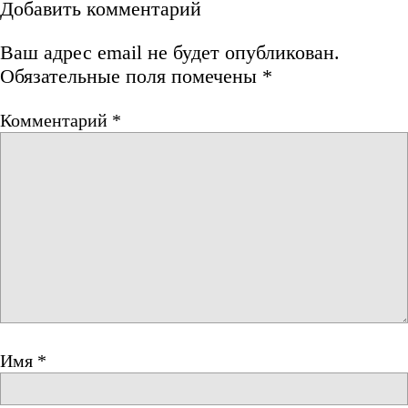
Добавить комментарий
Ваш адрес email не будет опубликован.
Обязательные поля помечены
*
Комментарий
*
Имя
*