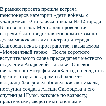
В рамках проекта прошла встреча
пенсионеров категории «дети войны» с
учащимися 10-го класса школы № 12 города
Благовещенска. Место для проведения
встречи было предоставлено комитетом по
делам молодежи администрации города
Благовещенска в пространстве, называемом
«Молодежный гараж». После короткого
вступительного слова председателя местного
отделения Андреевой Натальи Юрьевны
начался просмотр фильм «Баллада о солдате».
Организаторы не даром выбрали это
выдающийся фильм. Фильм показал мысли,
поступки солдата Алеши Скворцова и его
спутницы Шуры, которые по возрасту,
практически, сверстники юношам и