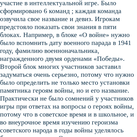
участие в интеллектуальной игре. Было
сформировано 6 команд ; каждая команда
озвучила свое название и девиз. Игрокам
предстояло показать свои знания в пяти
блоках. Например, в блоке «О войне» нужно
было вспомнить дату военного парада в 1941
году, фамилию военноначальника,
награжденного двумя орденами «Победы».
Второй блок многих участников заставил
задуматься очень серьезно, потому что нужно
было определить не только место установки
памятника героям войны, но и его название.
Практически не было сомнений у участников
игры при ответах на вопросы о героях войны,
потому что в советское время и в школьное, и
во внеурочное время изучению героизма
советского народа в годы войны уделялось