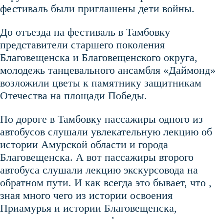
фестиваль были приглашены дети войны.
До отъезда на фестиваль в Тамбовку
представители старшего поколения
Благовещенска и Благовещенского округа,
молодежь танцевального ансамбля «Даймонд»
возложили цветы к памятнику защитникам
Отечества на площади Победы.
По дороге в Тамбовку пассажиры одного из
автобусов слушали увлекательную лекцию об
истории Амурской области и города
Благовещенска. А вот пассажиры второго
автобуса слушали лекцию экскурсовода на
обратном пути. И как всегда это бывает, что ,
зная много чего из истории освоения
Приамурья и истории Благовещенска,