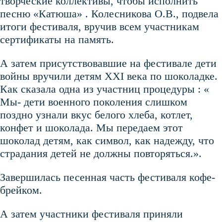
творческие коллективы, чтобы исполнить
песню «Катюша» . Колесникова О.В., подвела
итоги фестиваля, вручив всем участникам
сертификаты на память.
А затем присутствовавшие на фестивале дети
войны вручили детям XXI века по шоколадке.
Как сказала одна из участниц процедуры : «
Мы- дети военного поколения слишком
поздно узнали вкус белого хлеба, котлет,
конфет и шоколада. Мы передаем этот
шоколад детям, как символ, как надежду, что
страдания детей не должны повторяться.».
Завершилась песенная часть фестиваля кофе-
брейком.
А затем участники фестиваля приняли