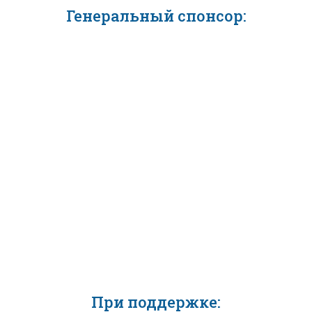
Генеральный спонсор:
При поддержке: