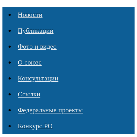
Новости
Публикации
Фото и видео
О союзе
Консультации
Ссылки
Федеральные проекты
Конкурс РО