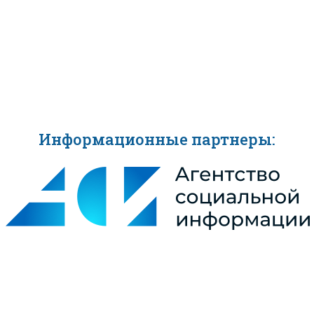
Информационные партнеры: