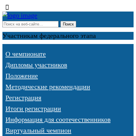
Участникам федерального этапа
О чемпионате
Дипломы участников
Положение
Методические рекомендации
Регистрация
Итоги регистрации
Информация для соотечественников
Виртуальный чемпион