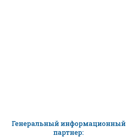
Генеральный информационный
партнер: