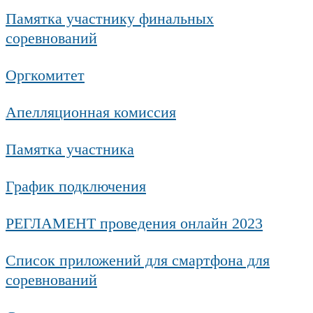
Памятка участнику финальных
соревнований
Оргкомитет
Апелляционная комиссия
Памятка участника
График подключения
РЕГЛАМЕНТ проведения онлайн 2023
Список приложений для смартфона для
соревнований