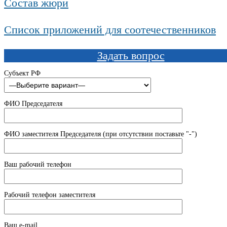
Состав жюри
Список приложений для соотечественников
Задать вопрос
Субъект РФ
ФИО Председателя
ФИО заместителя Председателя (при отсутствии поставьте "-")
Ваш рабочий телефон
Рабочий телефон заместителя
Ваш e-mail