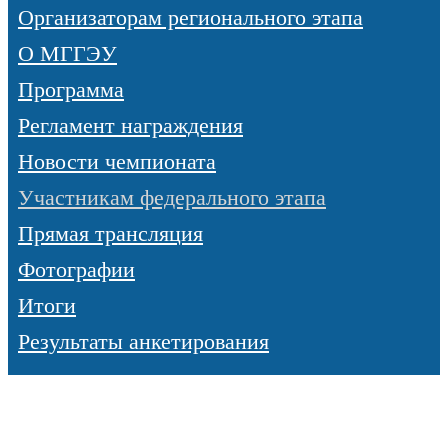
Организаторам регионального этапа
О МГГЭУ
Программа
Регламент награждения
Новости чемпионата
Участникам федерального этапа
Прямая трансляция
Фотографии
Итоги
Результаты анкетирования