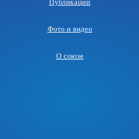
Публикации
Фото и видео
О союзе