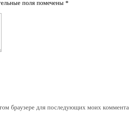
тельные поля помечены
*
 этом браузере для последующих моих коммента