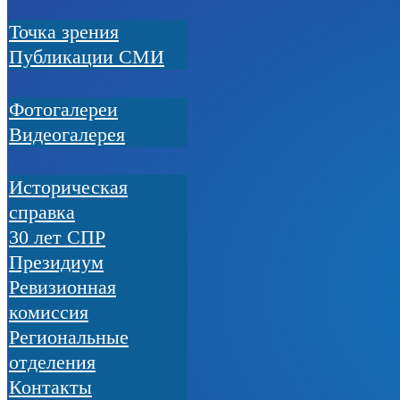
Точка зрения
Публикации СМИ
Фотогалереи
Видеогалерея
Историческая
справка
30 лет СПР
Президиум
Ревизионная
комиссия
Региональные
отделения
Контакты