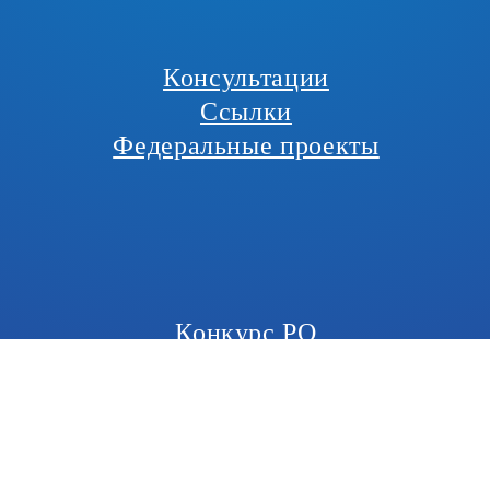
Консультации
Ссылки
Федеральные проекты
Конкурс РО