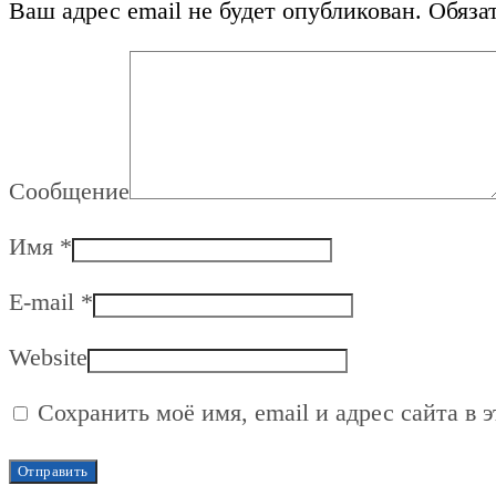
Ваш адрес email не будет опубликован.
Обяза
Сообщение
Имя
*
E-mail
*
Website
Сохранить моё имя, email и адрес сайта в