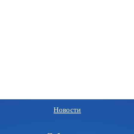
РГАНИЗАЦИЯ
И
Новости