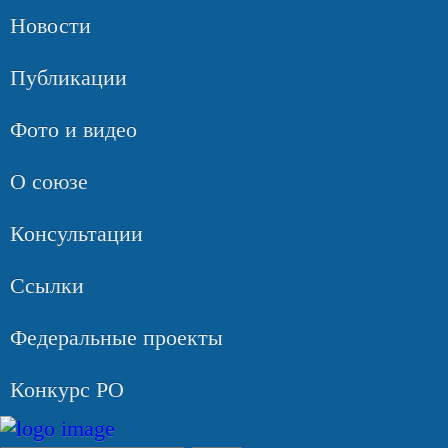
Новости
Публикации
Фото и видео
О союзе
Консультации
Ссылки
Федеральные проекты
Конкурс РО