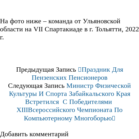
На фото ниже – команда от Ульяновской
области на VII Спартакиаде в г. Тольятти, 2022
г.
Предыдущая Запись
Праздник Для
Пензенских Пенсионеров
Следующая Запись
Министр Физической
Культуры И Спорта Забайкальского Края
Встретился С Победителями
XIIIВсероссийского Чемпионата По
Компьютерному Многоборью
Добавить комментарий