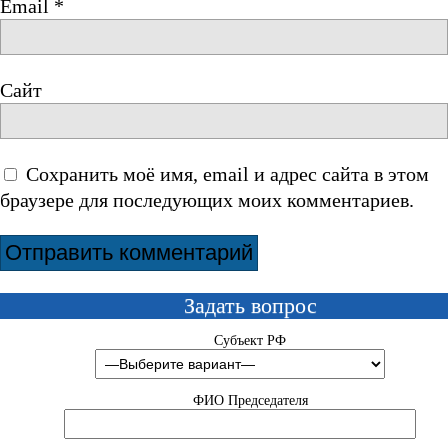
Email
*
Сайт
Сохранить моё имя, email и адрес сайта в этом
браузере для последующих моих комментариев.
Задать вопрос
Субъект РФ
ФИО Председателя