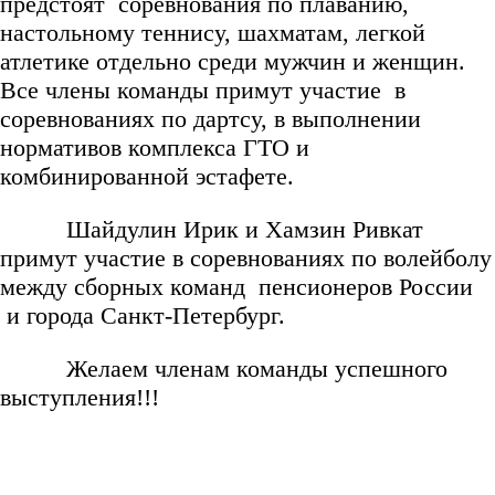
предстоят соревнования по плаванию,
настольному теннису, шахматам, легкой
атлетике отдельно среди мужчин и женщин.
Все члены команды примут участие в
соревнованиях по дартсу, в выполнении
нормативов комплекса ГТО и
комбинированной эстафете.
Шайдулин Ирик и Хамзин Ривкат
примут участие в соревнованиях по волейболу
между сборных команд пенсионеров России
и города Санкт-Петербург.
Желаем членам команды успешного
выступления!!!