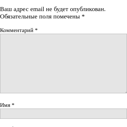
Ваш адрес email не будет опубликован.
Обязательные поля помечены
*
Комментарий
*
Имя
*