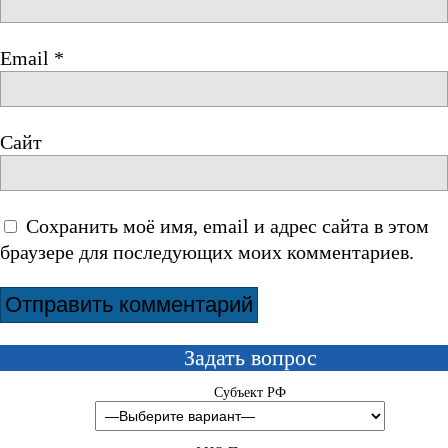
Email
*
Сайт
Сохранить моё имя, email и адрес сайта в этом
браузере для последующих моих комментариев.
Задать вопрос
Субъект РФ