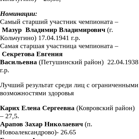
Номинации:
Самый старший участник чемпионата –
Мазур Владимир Владимирович
(г.
Кольчугино) 17.04.1941 г.р.
Самая старшая участница чемпионата –
Секретова Евгения
Васильевна
(Петушинский район) 22.04.1938
г.р.
Лучший результат среди лиц с ограниченными
возможностями здоровья
Карих Елена
Сергеевна
(Ковровский район)
– 27,5.
Арапов Захар Николаевич
(п.
Новоалександрово)- 26.65