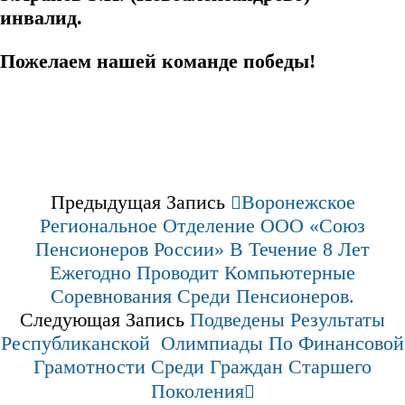
инвалид.
Пожелаем нашей команде победы!
Предыдущая Запись
Воронежское
Региональное Отделение ООО «Союз
Пенсионеров России» В Течение 8 Лет
Ежегодно Проводит Компьютерные
Соревнования Среди Пенсионеров.
Следующая Запись
Подведены Результаты
Республиканской Олимпиады По Финансовой
Грамотности Среди Граждан Старшего
Поколения