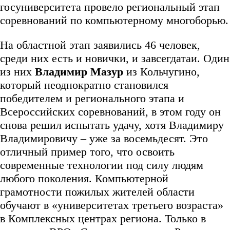
госуниверситета провело региональный этап
соревнований по компьютерному многоборью.
На областной этап заявились 46 человек,
среди них есть и новички, и завсегдатаи. Один
из них
Владимир Мазур
из Кольчугино,
который неоднократно становился
победителем и регионального этапа и
Всероссийских соревнований, в этом году он
снова решил испытать удачу, хотя Владимиру
Владимировичу – уже за восемьдесят. Это
отличный пример того, что освоить
современные технологии под силу людям
любого поколения. Компьютерной
грамотности пожилых жителей области
обучают в «университетах третьего возраста»
в Комплексных центрах региона. Только в