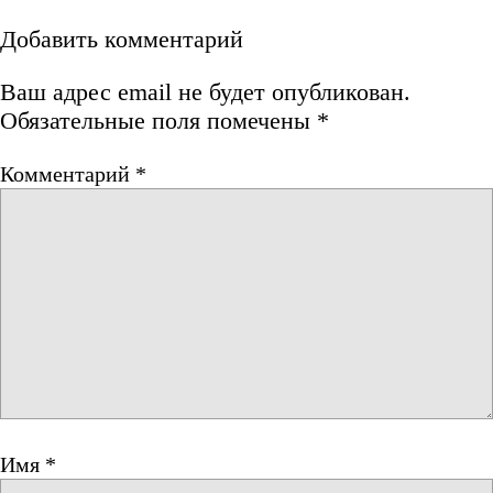
Добавить комментарий
Ваш адрес email не будет опубликован.
Обязательные поля помечены
*
Комментарий
*
Имя
*