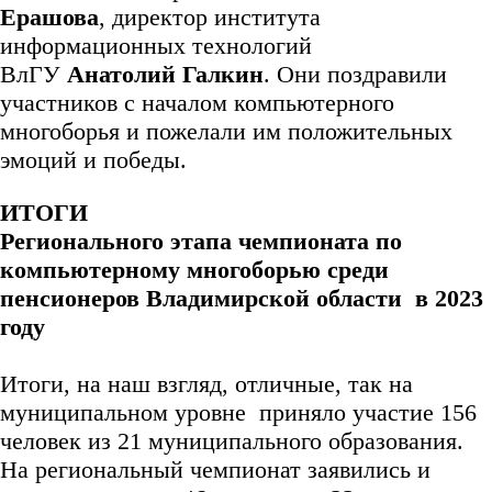
Ерашова
, директор института
информационных технологий
ВлГУ
Анатолий Галкин
. Они поздравили
участников с началом компьютерного
многоборья и пожелали им положительных
эмоций и победы.
ИТОГИ
Регионального этапа чемпионата по
компьютерному многоборью среди
пенсионеров Владимирской области в 2023
году
Итоги, на наш взгляд, отличные, так на
муниципальном уровне приняло участие 156
человек из 21 муниципального образования.
На региональный чемпионат заявились и