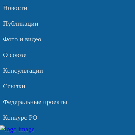
Новости
Публикации
Фото и видео
О союзе
Консультации
Ссылки
Федеральные проекты
Конкурс РО