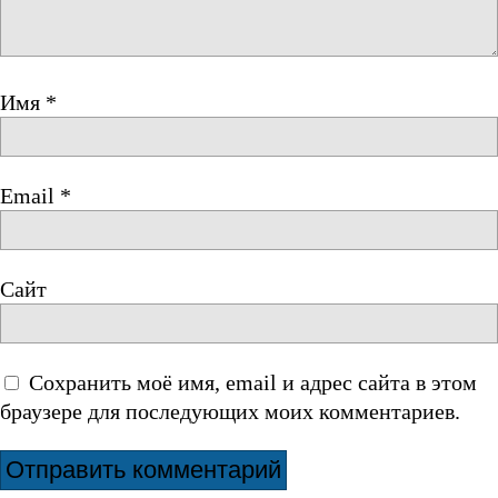
Имя
*
Email
*
Сайт
Сохранить моё имя, email и адрес сайта в этом
браузере для последующих моих комментариев.