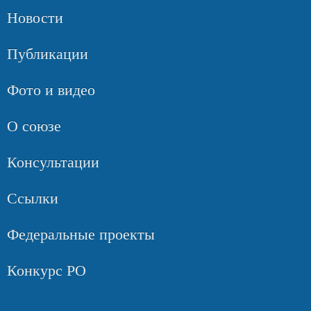
Новости
Публикации
Фото и видео
О союзе
Консультации
Ссылки
Федеральные проекты
Конкурс РО