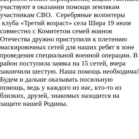
участвуют в оказании помощи землякам
участникам СВО. Серебряные волонтеры
клуба «Третий возраст» села Шира 19 июля
совместно с Комитетом семей воинов
Отечества дружно приступили к плетению
маскировочных сетей для наших ребят в зоне
проведения специальной военной операции. В
район поступила заявка на 15 сетей, вчера
закончили шестую. Наша помощь необходима!
Будем и дальше оказывать посильную
помощь, ведь у каждого из нас, кто-то из
близких, друзей, знакомых находится на
защите нашей Родины.