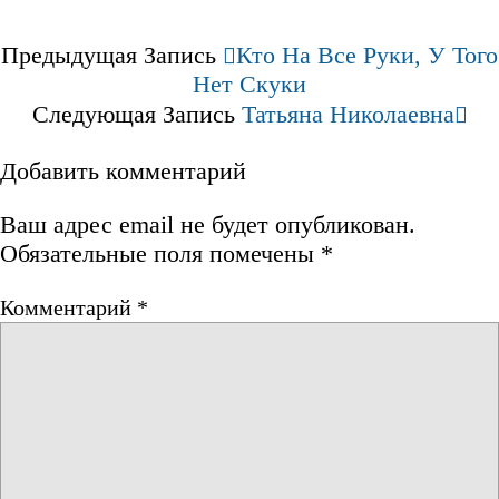
Предыдущая Запись
Кто На Все Руки, У Того
Нет Скуки
Следующая Запись
Татьяна Николаевна
Добавить комментарий
Ваш адрес email не будет опубликован.
Обязательные поля помечены
*
Комментарий
*