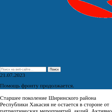
21.07.2023
Помощь фронту продолжается.
Старшее поколение Ширинского района
Республики Хакасия не остается в стороне от
патриотических мероприятий, акций. Активно