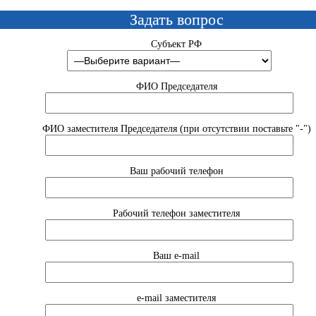
Задать вопрос
Субъект РФ
ФИО Председателя
ФИО заместителя Председателя (при отсутствии поставьте "-")
Ваш рабочий телефон
Рабочий телефон заместителя
Ваш e-mail
e-mail заместителя