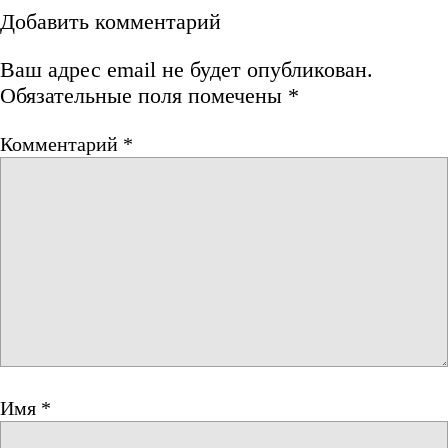
Добавить комментарий
Ваш адрес email не будет опубликован.
Обязательные поля помечены
*
Комментарий
*
Имя
*