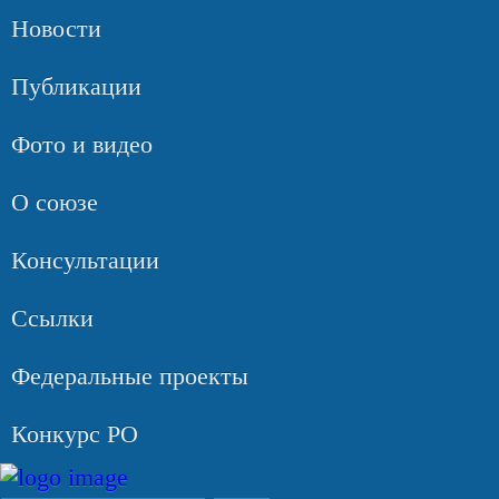
Новости
Публикации
Фото и видео
О союзе
Консультации
Ссылки
Федеральные проекты
Конкурс РО