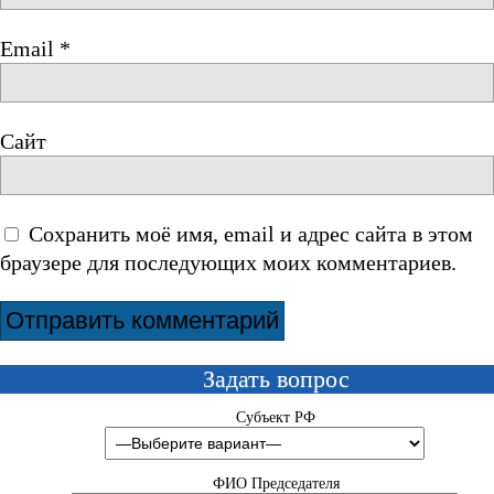
Email
*
Сайт
Сохранить моё имя, email и адрес сайта в этом
браузере для последующих моих комментариев.
Задать вопрос
Субъект РФ
ФИО Председателя