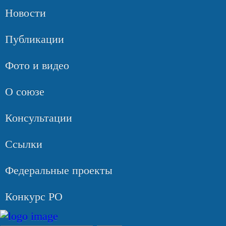
Новости
Публикации
Фото и видео
О союзе
Консультации
Ссылки
Федеральные проекты
Конкурс РО