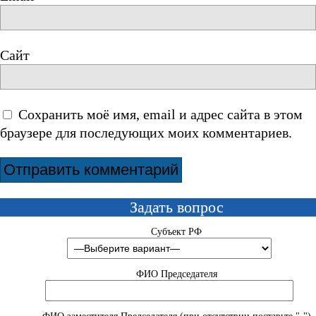
Сайт
Сохранить моё имя, email и адрес сайта в этом
браузере для последующих моих комментариев.
Задать вопрос
Субъект РФ
ФИО Председателя