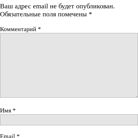
Ваш адрес email не будет опубликован.
Обязательные поля помечены
*
Комментарий
*
Имя
*
Email
*