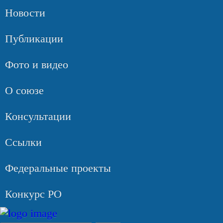
Новости
Публикации
Фото и видео
О союзе
Консультации
Ссылки
Федеральные проекты
Конкурс РО