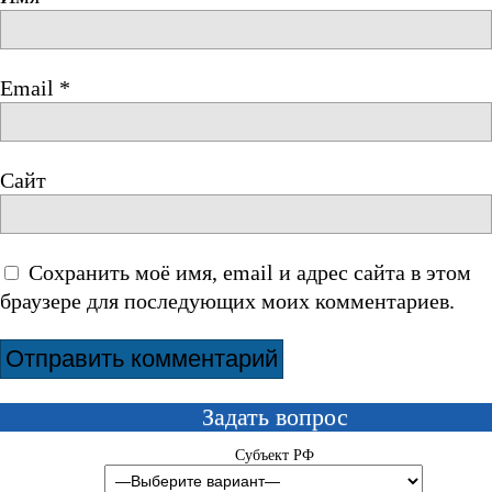
Email
*
Сайт
Сохранить моё имя, email и адрес сайта в этом
браузере для последующих моих комментариев.
Задать вопрос
Субъект РФ