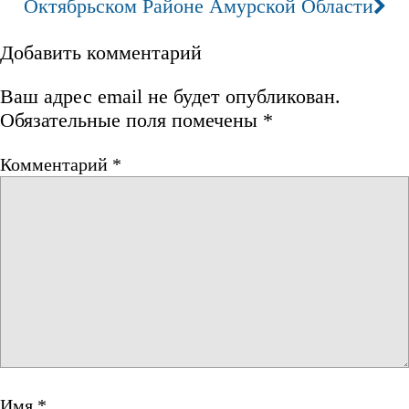
Октябрьском Районе Амурской Области
Добавить комментарий
Ваш адрес email не будет опубликован.
Обязательные поля помечены
*
Комментарий
*
Имя
*