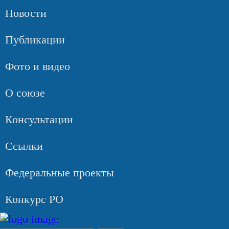
Новости
Публикации
Фото и видео
О союзе
Консультации
Ссылки
Федеральные проекты
Конкурс РО