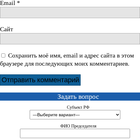
Email
*
Сайт
Сохранить моё имя, email и адрес сайта в этом
браузере для последующих моих комментариев.
Задать вопрос
Субъект РФ
ФИО Председателя