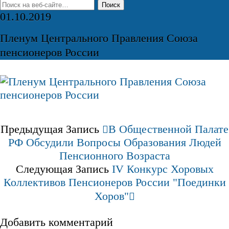
01.10.2019
Пленум Центрального Правления Союза
пенсионеров России
Предыдущая Запись
В Общественной Палате
РФ Обсудили Вопросы Образования Людей
Пенсионного Возраста
Следующая Запись
IV Конкурс Хоровых
Коллективов Пенсионеров России "Поединки
Хоров"
Добавить комментарий