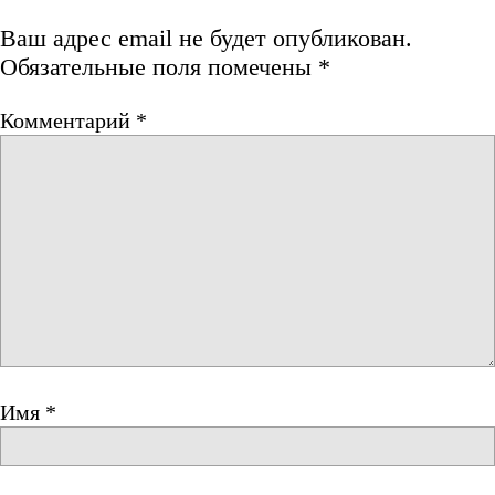
Ваш адрес email не будет опубликован.
Обязательные поля помечены
*
Комментарий
*
Имя
*