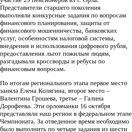
Представители старшего поколения
выполняли конкурсные задания по вопросам
финансового планирования, защиты от
финансового мошенничества, банковских
услуг, особенностям налоговой системы,
внедрения и использования цифрового рубля,
предоставления льгот пожилым людям,
разгадывали кроссворды и ребусы по
финансовым вопросам.
По итогам регионального этапа первое место
заняла Елена Колягина, второе место –
Валентина Грошева, третье – Галина
Дорофеева. Эти орловчанки 16 октября
представляли наш регион в федеральном этапе
Чемпионата. За отведенное время необходимо
было выполнить по четыре задания из шести