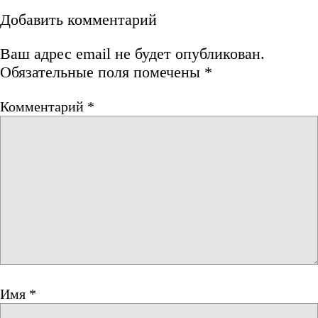
Добавить комментарий
Ваш адрес email не будет опубликован.
Обязательные поля помечены
*
Комментарий
*
Имя
*