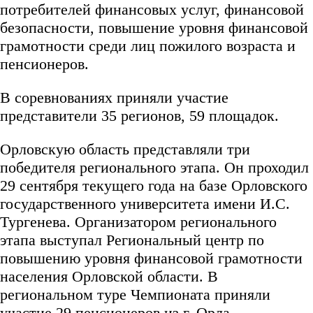
потребителей финансовых услуг, финансовой
безопасности, повышение уровня финансовой
грамотности среди лиц пожилого возраста и
пенсионеров.
В соревнованиях приняли участие
представители 35 регионов, 59 площадок.
Орловскую область представляли три
победителя регионального этапа. Он проходил
29 сентября текущего года на базе Орловского
государственного университета имени И.С.
Тургенева. Организатором регионального
этапа выступал Региональный центр по
повышению уровня финансовой грамотности
населения Орловской области. В
региональном туре Чемпионата приняли
участие 29 пенсионеров из г. Орла.