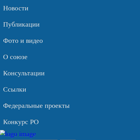
Новости
Публикации
Фото и видео
О союзе
Консультации
Ссылки
Федеральные проекты
Конкурс РО