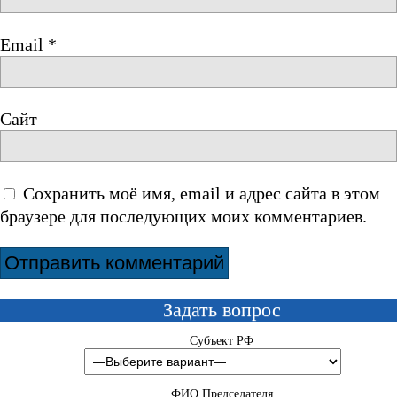
Email
*
Сайт
Сохранить моё имя, email и адрес сайта в этом
браузере для последующих моих комментариев.
Задать вопрос
Субъект РФ
ФИО Председателя