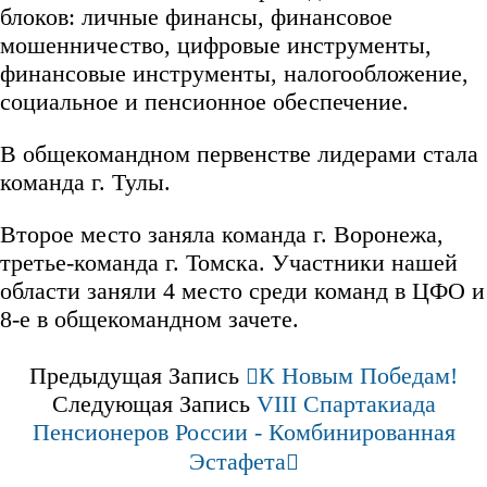
блоков: личные финансы, финансовое
мошенничество, цифровые инструменты,
финансовые инструменты, налогообложение,
социальное и пенсионное обеспечение.
В общекомандном первенстве лидерами стала
команда г. Тулы.
Второе место заняла команда г. Воронежа,
третье-команда г. Томска. Участники нашей
области заняли 4 место среди команд в ЦФО и
8-е в общекомандном зачете.
Предыдущая Запись
К Новым Победам!
Следующая Запись
VIII Спартакиада
Пенсионеров России - Комбинированная
Эстафета