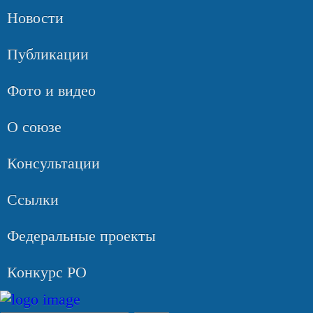
Новости
Публикации
Фото и видео
О союзе
Консультации
Ссылки
Федеральные проекты
Конкурс РО