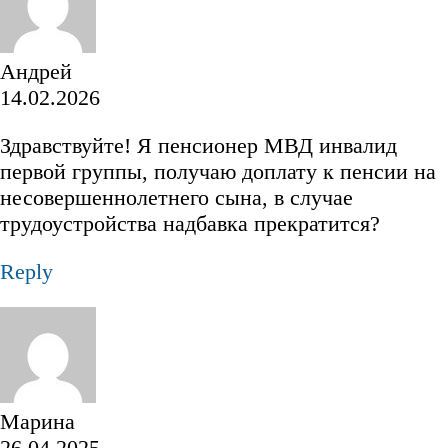
Андрей
14.02.2026
Здравствуйте! Я пенсионер МВД инвалид
первой группы, получаю доплату к пенсии на
несовершеннолетнего сына, в случае
трудоустройства надбавка прекратится?
Reply
Марина
26.04.2025