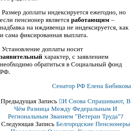
Размер доплаты индексируется ежегодно, но
если пенсионер является
работающим
–
надбавка на иждивенца не индексируется, как
и сама фиксированная выплата.
Установление доплаты носит
заявительный
характер, с заявлением
необходимо обратиться в Социальный фонд
РФ.
Сенатор РФ Елена Бибикова
Предыдущая Запись
И Снова Спрашивают, В
Чём Разница Между Федеральным И
Региональным Званием "Ветеран Труда"?
Следующая Запись
Белгородские Пенсионеры