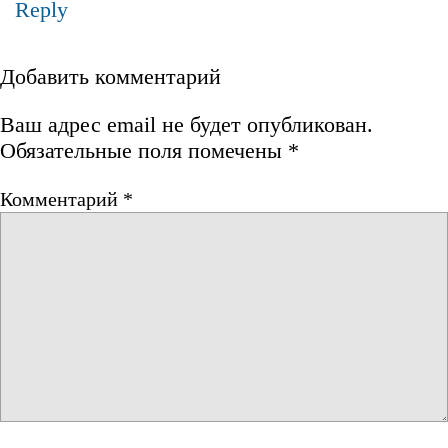
Reply
Добавить комментарий
Ваш адрес email не будет опубликован.
Обязательные поля помечены
*
Комментарий
*