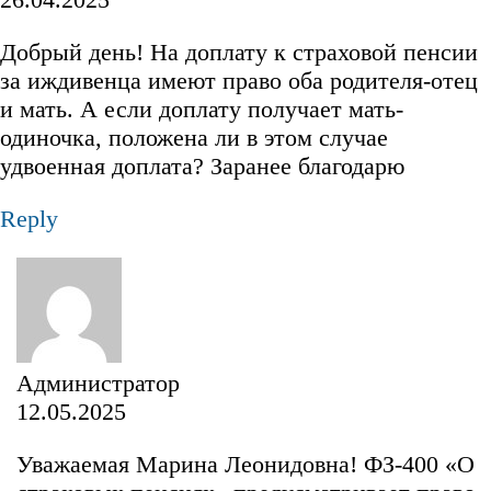
Добрый день! На доплату к страховой пенсии
за иждивенца имеют право оба родителя-отец
и мать. А если доплату получает мать-
одиночка, положена ли в этом случае
удвоенная доплата? Заранее благодарю
Reply
Администратор
12.05.2025
Уважаемая Марина Леонидовна! ФЗ-400 «О