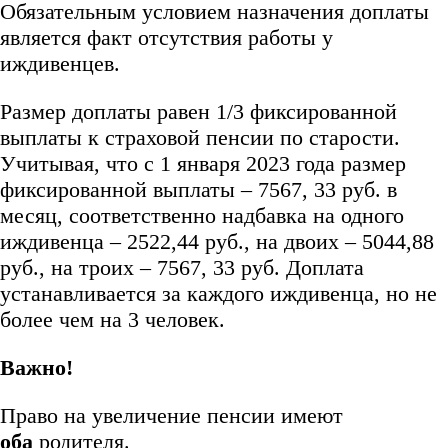
Обязательным условием назначения доплаты
является факт отсутствия работы у
иждивенцев.
Размер доплаты равен 1/3 фиксированной
выплаты к страховой пенсии по старости.
Учитывая, что с 1 января 2023 года размер
фиксированной выплаты – 7567, 33 руб. в
месяц, соответственно надбавка на одного
иждивенца – 2522,44 руб., на двоих – 5044,88
руб., на троих – 7567, 33 руб. Доплата
устанавливается за каждого иждивенца, но не
более чем на 3 человек.
Важно!
Право на увеличение пенсии имеют
оба
родителя.