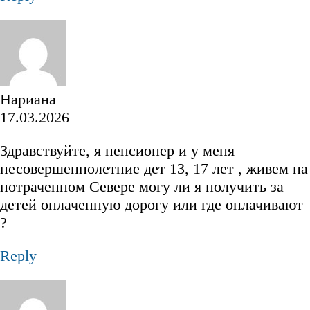
Нариана
17.03.2026
Здравствуйте, я пенсионер и у меня
несовершеннолетние дет 13, 17 лет , живем на
потраченном Севере могу ли я получить за
детей оплаченную дорогу или где оплачивают
?
Reply