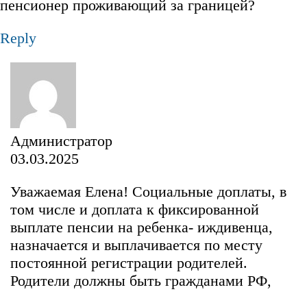
пенсионер проживающий за границей?
Reply
Администратор
03.03.2025
Уважаемая Елена! Социальные доплаты, в
том числе и доплата к фиксированной
выплате пенсии на ребенка- иждивенца,
назначается и выплачивается по месту
постоянной регистрации родителей.
Родители должны быть гражданами РФ,