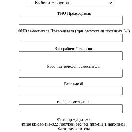
ФИО Председателя
ФИО заместителя Председателя (при отсутствии поставьте "-")
Ваш рабочий телефон
Рабочий телефон заместителя
Ваш e-mail
e-mail заместителя
Фото председателя
[mfile upload-file-822 filetypes:jpeg|jpg| min-file:1 max-file:1]
Фото заместителя