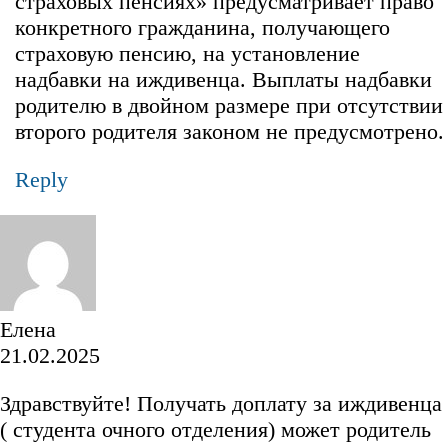
страховых пенсиях» предусматривает право
конкретного гражданина, получающего
страховую пенсию, на установление
надбавки на иждивенца. Выплаты надбавки
родителю в двойном размере при отсутствии
второго родителя законом не предусмотрено.
Reply
Елена
21.02.2025
Здравствуйте! Получать доплату за иждивенца
( студента очного отделения) может родитель