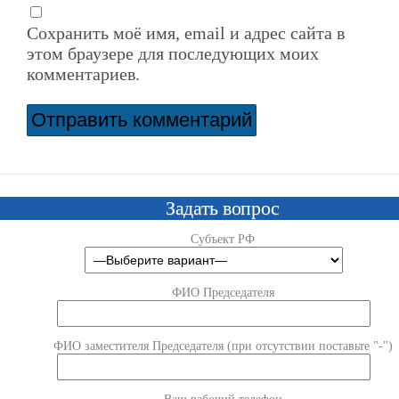
Сохранить моё имя, email и адрес сайта в
этом браузере для последующих моих
комментариев.
Задать вопрос
Субъект РФ
ФИО Председателя
ФИО заместителя Председателя (при отсутствии поставьте "-")