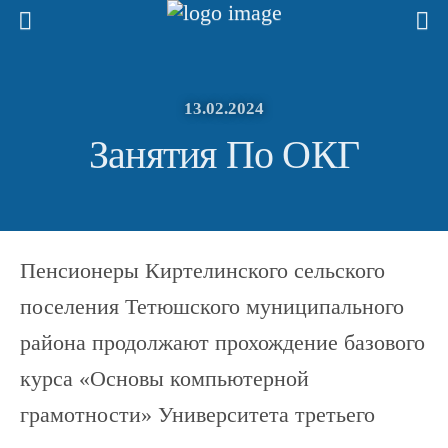
13.02.2024
Занятия По ОКГ
Пенсионеры Киртелинского сельского
поселения Тетюшского муниципального
района продолжают прохождение базового
курса «Основы компьютерной
грамотности» Университета третьего