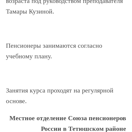
возраста под руководством преподавателя
Тамары Кузиной.
Пенсионеры занимаются согласно
учебному плану.
Занятия курса проходят на регулярной
основе.
Местное отделение Союза пенсионеров
России в Тетюшском районе