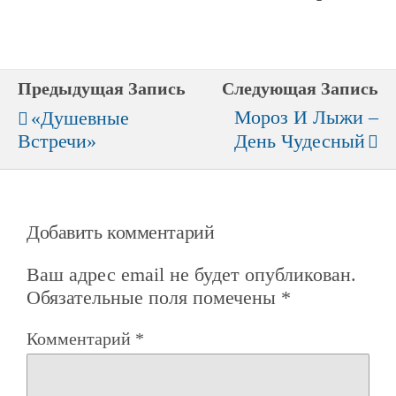
Предыдущая Запись
Следующая Запись
Мороз И Лыжи –
«Душевные
Встречи»
День Чудесный
Добавить комментарий
Ваш адрес email не будет опубликован.
Обязательные поля помечены
*
Комментарий
*