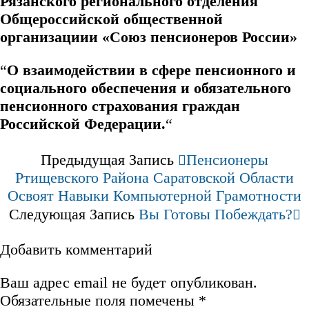
Рязанского регионального отделения
Общероссийской общественной
организациии «Союз пенсионеров России»
“
О взаимодействии в сфере пенсионного и
социального обеспечения и обязательного
пенсионного страхования граждан
Российской Федерации.
“
Предыдущая Запись
Пенсионеры
Ртищевского Района Саратовской Области
Освоят Навыки Компьютерной Грамотности
Следующая Запись
Вы Готовы Побеждать?
Добавить комментарий
Ваш адрес email не будет опубликован.
Обязательные поля помечены
*