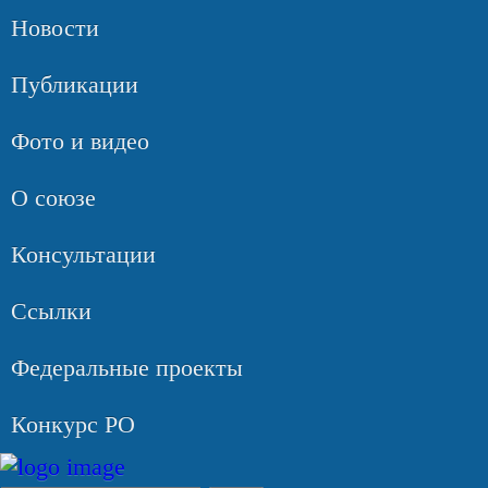
Новости
Публикации
Фото и видео
О союзе
Консультации
Ссылки
Федеральные проекты
Конкурс РО