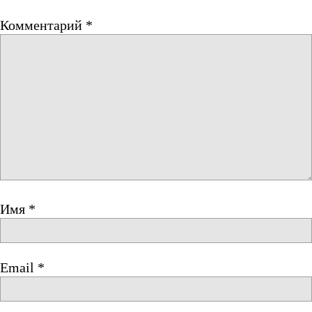
Комментарий
*
Имя
*
Email
*