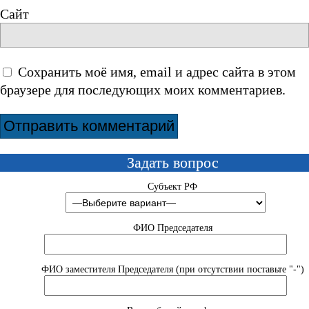
Сайт
Сохранить моё имя, email и адрес сайта в этом
браузере для последующих моих комментариев.
Задать вопрос
Субъект РФ
ФИО Председателя
ФИО заместителя Председателя (при отсутствии поставьте "-")