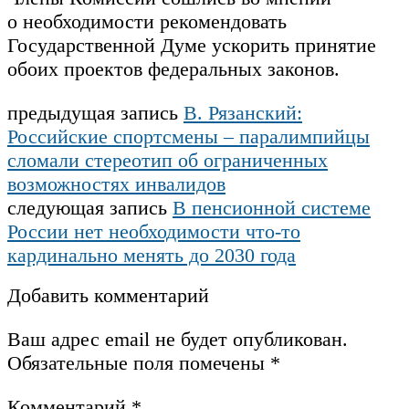
о необходимости рекомендовать
Государственной Думе ускорить принятие
обоих проектов федеральных законов.
предыдущая запись
В. Рязанский:
Российские спортсмены – паралимпийцы
сломали стереотип об ограниченных
возможностях инвалидов
следующая запись
В пенсионной системе
России нет необходимости что‑то
кардинально менять до 2030 года
Добавить комментарий
Ваш адрес email не будет опубликован.
Обязательные поля помечены
*
Комментарий
*