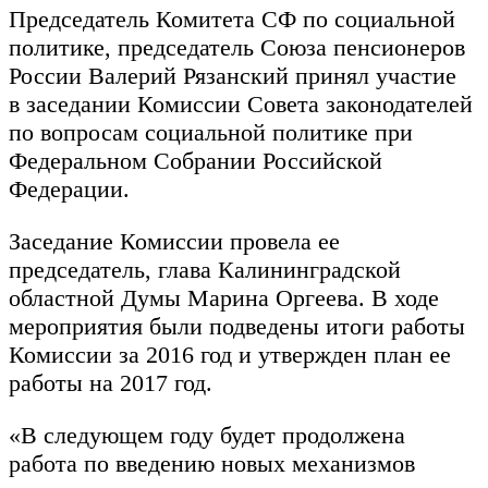
Председатель Комитета СФ по социальной
политике, председатель Союза пенсионеров
России Валерий Рязанский принял участие
в заседании Комиссии Совета законодателей
по вопросам социальной политике при
Федеральном Собрании Российской
Федерации.
Заседание Комиссии провела ее
председатель, глава Калининградской
областной Думы Марина Оргеева. В ходе
мероприятия были подведены итоги работы
Комиссии за 2016 год и утвержден план ее
работы на 2017 год.
«В следующем году будет продолжена
работа по введению новых механизмов