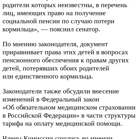
родители которых неизвестны, в перечень
лиц, имеющих право на получение
социальной пенсии по случаю потери
кормильца», — пояснил сенатор.
По мнению законодателя, документ
приравнивает права этих детей в вопросах
пенсионного обеспечения к правам других
детей, потерявших обоих родителей
или единственного кормильца.
Законодатели также обсудили внесение
изменений в Федеральный закон
«Об обязательном медицинском страховании
в Российской Федерации» в части структуры
тарифа на оплату медицинской помощи.
Члены Комиссии сошлись во мнении