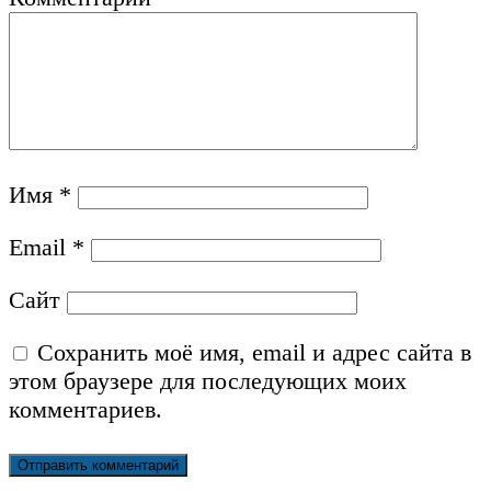
Имя
*
Email
*
Сайт
Сохранить моё имя, email и адрес сайта в
этом браузере для последующих моих
комментариев.