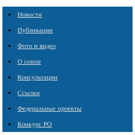
Новости
Публикации
Фото и видео
О союзе
Консультации
Ссылки
Федеральные проекты
Конкурс РО