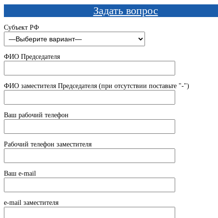
Задать вопрос
Субъект РФ
ФИО Председателя
ФИО заместителя Председателя (при отсутствии поставьте "-")
Ваш рабочий телефон
Рабочий телефон заместителя
Ваш e-mail
e-mail заместителя