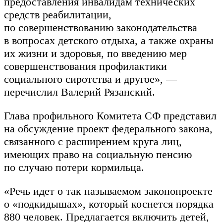
предоставления инвалидам технических
средств реабилитации,
по совершенствованию законодательства
в вопросах детского отдыха, а также охраны
их жизни и здоровья, по введению мер
совершенствования профилактики
социального сиротства и другое», —
перечислил Валерий Рязанский.
Глава профильного Комитета СФ представил
на обсуждение проект федерального закона,
связанного с расширением круга лиц,
имеющих право на социальную пенсию
по случаю потери кормильца.
«Речь идет о так называемом законопроекте
о «подкидышах», который коснется порядка
880 человек. Предлагается включить детей,