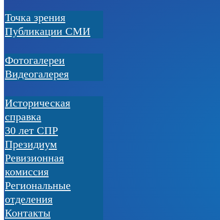
Точка зрения
Публикации СМИ
Фотогалереи
Видеогалерея
Историческая
справка
30 лет СПР
Президиум
Ревизионная
комиссия
Региональные
отделения
Контакты