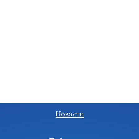
РГАНИЗАЦИЯ
И
Новости