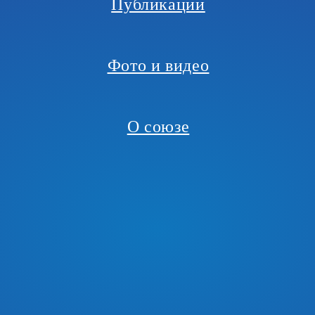
Публикации
Фото и видео
О союзе