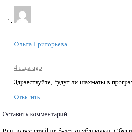
Ольга Григорьева
4 года ago
Здравствуйте, будут ли шахматы в прогр
Ответить
Оставить комментарий
Ваш адрес email не будет опубликован.
Обяза