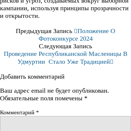
рисков и угроз, создаваемых вокруг выборной
кампании, используя принципы прозрачности
и открытости.
Предыдущая Запись
Положение О
Фотоконкурсе 2024
Следующая Запись
Проведение Республиканской Масленицы В
Удмуртии Стало Уже Традицией
Добавить комментарий
Ваш адрес email не будет опубликован.
Обязательные поля помечены
*
Комментарий
*