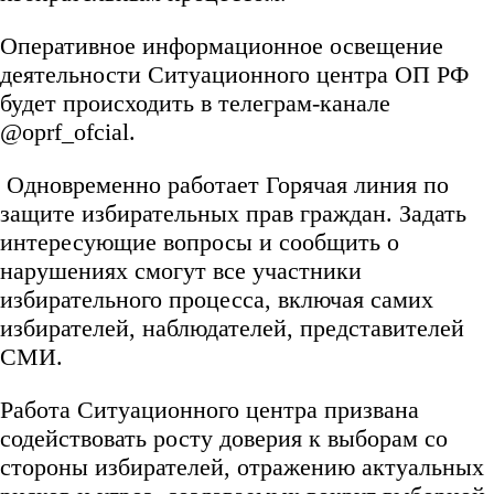
Оперативное информационное освещение
деятельности Ситуационного центра ОП РФ
будет происходить в телеграм-канале
@oprf_ofcial.
Одновременно работает Горячая линия по
защите избирательных прав граждан. Задать
интересующие вопросы и сообщить о
нарушениях смогут все участники
избирательного процесса, включая самих
избирателей, наблюдателей, представителей
СМИ.
Работа Ситуационного центра призвана
содействовать росту доверия к выборам со
стороны избирателей, отражению актуальных