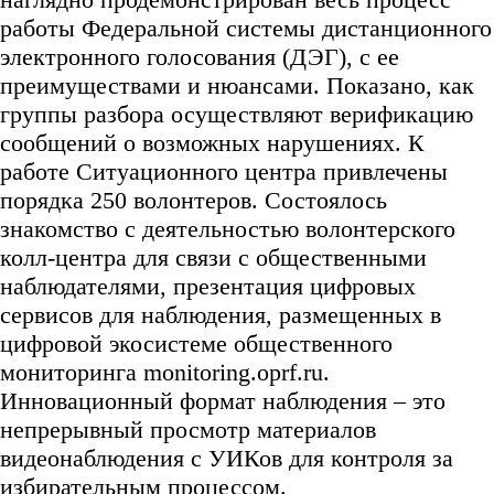
работы Федеральной системы дистанционного
электронного голосования (ДЭГ), с ее
преимуществами и нюансами. Показано, как
группы разбора осуществляют верификацию
сообщений о возможных нарушениях. К
работе Ситуационного центра привлечены
порядка 250 волонтеров. Состоялось
знакомство с деятельностью волонтерского
колл-центра для связи с общественными
наблюдателями, презентация цифровых
сервисов для наблюдения, размещенных в
цифровой экосистеме общественного
мониторинга monitoring.oprf.ru.
Инновационный формат наблюдения – это
непрерывный просмотр материалов
видеонаблюдения с УИКов для контроля за
избирательным процессом.