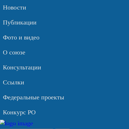
Новости
Публикации
Фото и видео
О союзе
Консультации
Ссылки
Федеральные проекты
Конкурс РО