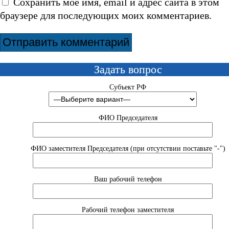
Сохранить моё имя, email и адрес сайта в этом
браузере для последующих моих комментариев.
Задать вопрос
Субъект РФ
ФИО Председателя
ФИО заместителя Председателя (при отсутствии поставьте "-")
Ваш рабочий телефон
Рабочий телефон заместителя