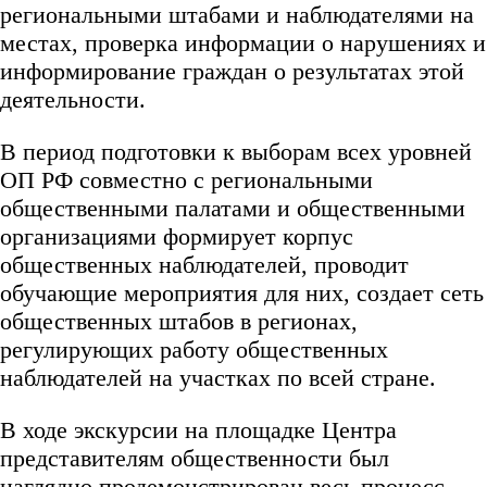
региональными штабами и наблюдателями на
местах, проверка информации о нарушениях и
информирование граждан о результатах этой
деятельности.
В период подготовки к выборам всех уровней
ОП РФ совместно с региональными
общественными палатами и общественными
организациями формирует корпус
общественных наблюдателей, проводит
обучающие мероприятия для них, создает сеть
общественных штабов в регионах,
регулирующих работу общественных
наблюдателей на участках по всей стране.
В ходе экскурсии на площадке Центра
представителям общественности был
наглядно продемонстрирован весь процесс