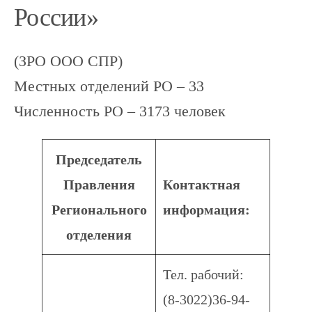
России»
(ЗРО ООО СПР)
Местных отделений РО – 33
Численность РО – 3173 человек
Председатель
Правления
Контактная
Регионального
информация:
отделения
Тел. рабочий:
(8-3022)36-94-