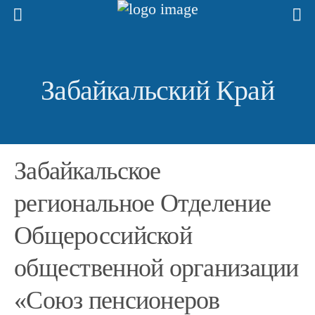
Забайкальский Край
Забайкальское
региональное Отделение
Общероссийской
общественной организации
«Союз пенсионеров