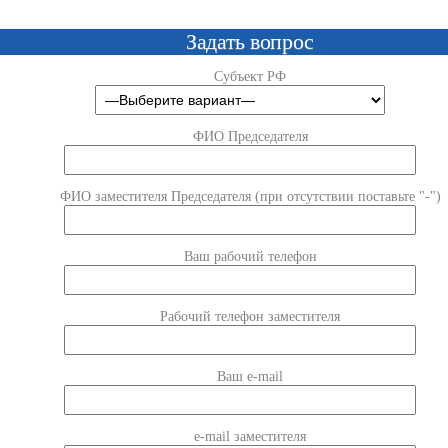
Задать вопрос
Субъект РФ
ФИО Председателя
ФИО заместителя Председателя (при отсутствии поставьте "-")
Ваш рабочий телефон
Рабочий телефон заместителя
Ваш e-mail
e-mail заместителя