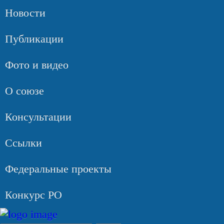
Новости
Публикации
Фото и видео
О союзе
Консультации
Ссылки
Федеральные проекты
Конкурс РО