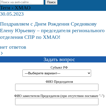
Теги › ХМАО
30.05.2023
Поздравляем с Днем Рождения Среднякову
Елену Юрьевну – председателя регионального
отделения СПР по ХМАО!
нет ответов
Задать вопрос
Субъект РФ
ФИО Председателя
ФИО заместителя Председателя (при отсутствии поставьте "-")