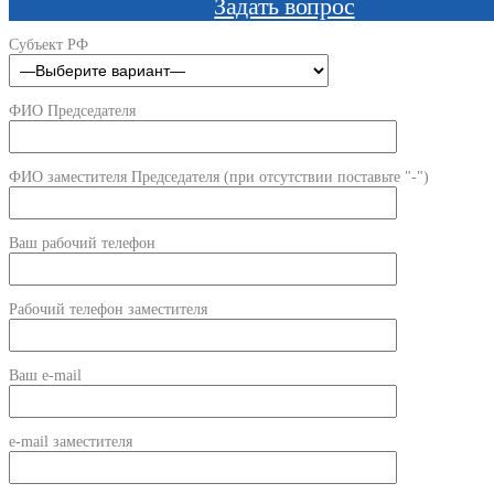
Задать вопрос
Субъект РФ
ФИО Председателя
ФИО заместителя Председателя (при отсутствии поставьте "-")
Ваш рабочий телефон
Рабочий телефон заместителя
Ваш e-mail
e-mail заместителя