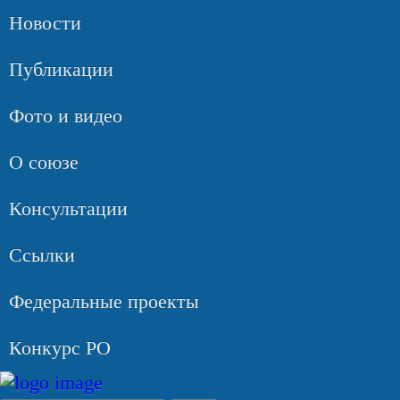
Новости
Публикации
Фото и видео
О союзе
Консультации
Ссылки
Федеральные проекты
Конкурс РО