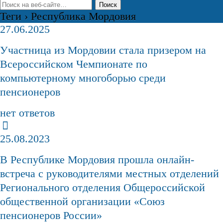
Теги › Республика Мордовия
27.06.2025
Участница из Мордовии стала призером на
Всероссийском Чемпионате по
компьютерному многоборью среди
пенсионеров
нет ответов
25.08.2023
В Республике Мордовия прошла онлайн-
встреча с руководителями местных отделений
Регионального отделения Общероссийской
общественной организации «Союз
пенсионеров России»