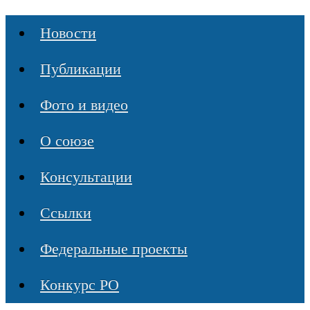
Новости
Публикации
Фото и видео
О союзе
Консультации
Ссылки
Федеральные проекты
Конкурс РО