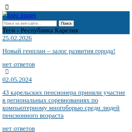
Теги › Республика Карелия
25.02.2026
Новый генплан – залог развития города!
нет ответов
02.05.2024
43 карельских пенсионера приняли участие
в региональных соревнованиях по
компьютерному многоборью среди людей
пенсионного возраста
нет ответов