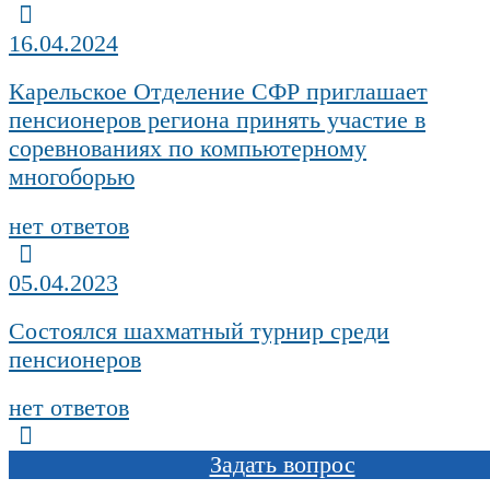
16.04.2024
Карельское Отделение СФР приглашает
пенсионеров региона принять участие в
соревнованиях по компьютерному
многоборью
нет ответов
05.04.2023
Cостоялся шахматный турнир среди
пенсионеров
нет ответов
Задать вопрос