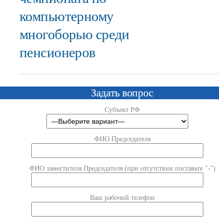
компьютерному
многоборью среди
пенсионеров
Задать вопрос
Субъект РФ
ФИО Председателя
ФИО заместителя Председателя (при отсутствии поставьте "-")
Ваш рабочий телефон