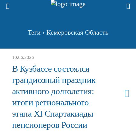
Теги › Кемеровская Область
10.06.2026
В Кузбассе состоялся
грандиозный праздник
активного долголетия:
итоги регионального
этапа XI Спартакиады
пенсионеров России