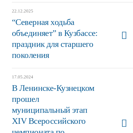
22.12.2025
“Северная ходьба
объединяет” в Кузбассе:
праздник для старшего
поколения
17.05.2024
В Ленинске-Кузнецком
прошел
муниципальный этап
XIV Всероссийского
чемпионата по