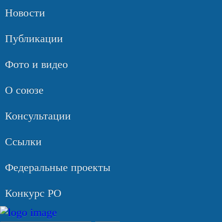
Новости
Публикации
Фото и видео
О союзе
Консультации
Ссылки
Федеральные проекты
Конкурс РО