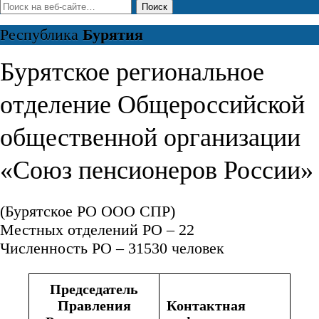
Республика
Бурятия
Бурятское региональное
отделение Общероссийской
общественной организации
«Союз пенсионеров России»
(Бурятское РО ООО СПР)
Местных отделений РО – 22
Численность РО – 31530 человек
Председатель
Правления
Контактная