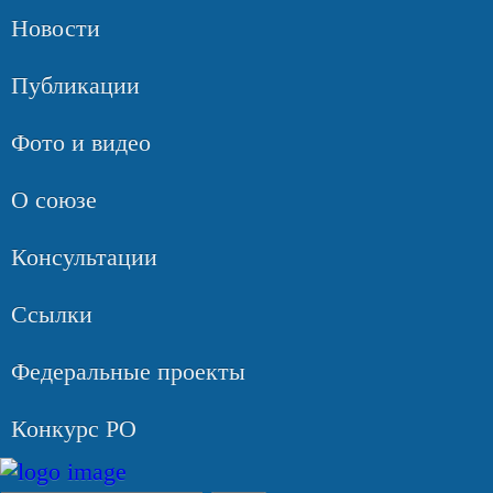
Новости
Публикации
Фото и видео
О союзе
Консультации
Ссылки
Федеральные проекты
Конкурс РО
Задать вопрос