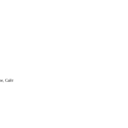
e, Сайт