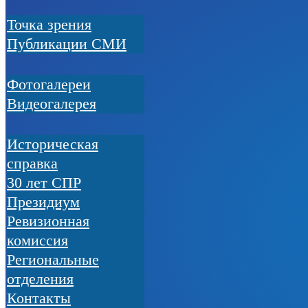
Точка зрения
Публикации СМИ
Фотогалереи
Видеогалерея
Историческая
справка
30 лет СПР
Президиум
Ревизионная
комиссия
Региональные
отделения
Контакты