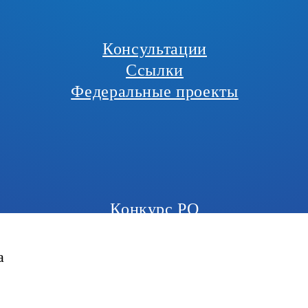
Консультации
Ссылки
Федеральные проекты
Конкурс РО
а