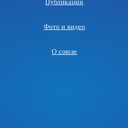
Публикации
Фото и видео
О союзе