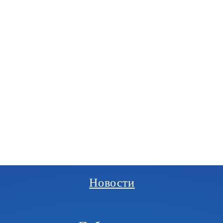
РГАНИЗАЦИЯ
И
Новости