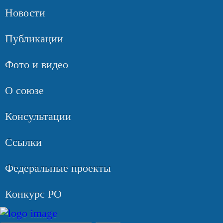
Новости
Публикации
Фото и видео
О союзе
Консультации
Ссылки
Федеральные проекты
Конкурс РО