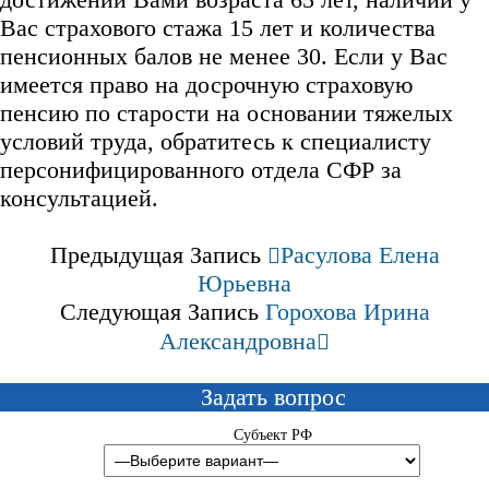
Вас страхового стажа 15 лет и количества
пенсионных балов не менее 30. Если у Вас
имеется право на досрочную страховую
пенсию по старости на основании тяжелых
условий труда, обратитесь к специалисту
персонифицированного отдела СФР за
консультацией.
Предыдущая Запись
Расулова Елена
Юрьевна
Следующая Запись
Горохова Ирина
Александровна
Задать вопрос
Субъект РФ