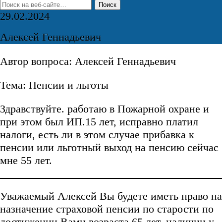
29.02.2024
Алексей Геннадьевич
Автор вопроса: Алексей Геннадьевич
Тема: Пенсии и льготы
Здравствуйте. работаю в Пожарной охране и
при этом был ИП.15 лет, исправно платил
налоги, есть ли в этом случае прибавка к
пенсии или льготный выход на пенсию сейчас
мне 55 лет.
Уважаемый Алексей Вы будете иметь право на
назначение страховой пенсии по старости по
достижении Вами возраста 65 лет, наличии у