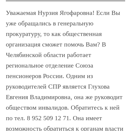
Уважаемая Нурзия Ягофаровна! Если Вы
уже обращались в генеральную
прокуратуру, то как общественная
организация сможет помочь Вам? В
Челябинской области работает
региональное отделение Союза
пенсионеров России. Одним из
руководителей СПР является Глухова
Евгения Владимировна, она же руководит
обществом инвалидов. Обратитесь к ней
по тел. 8 952 509 12 71. Она имеет
возможность обратиться к органам власти