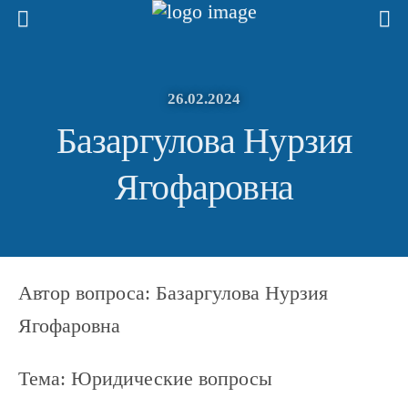
26.02.2024
Базаргулова Нурзия
Ягофаровна
Автор вопроса: Базаргулова Нурзия
Ягофаровна
Тема: Юридические вопросы