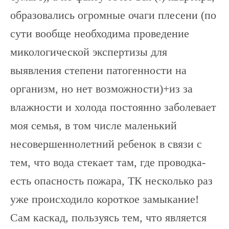
образовались огромные очаги плесени (по
сути вообще необходима проведение
микологической экспертизы для
выявления степени патогенности на
организм, но нет возможности)+из за
влажности и холода постоянно заболевает
моя семья, в том числе маленький
несовершеннолетний ребенок в связи с
тем, что вода стекает там, где проводка-
есть опасность пожара, ТК несколько раз
уже происходило короткое замыкание!
Сам каскад, пользуясь тем, что является