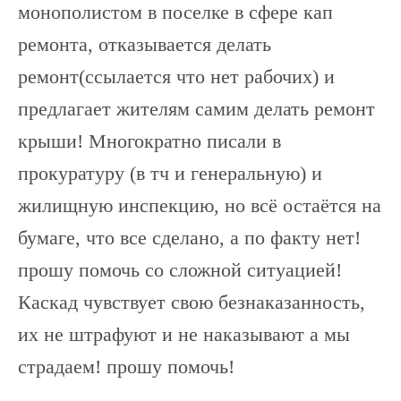
монополистом в поселке в сфере кап
ремонта, отказывается делать
ремонт(ссылается что нет рабочих) и
предлагает жителям самим делать ремонт
крыши! Многократно писали в
прокуратуру (в тч и генеральную) и
жилищную инспекцию, но всё остаётся на
бумаге, что все сделано, а по факту нет!
прошу помочь со сложной ситуацией!
Каскад чувствует свою безнаказанность,
их не штрафуют и не наказывают а мы
страдаем! прошу помочь!