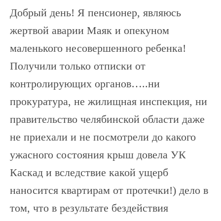
Добрый день! Я пенсионер, являюсь
жертвой аварии Маяк и опекуном
маленького несовершенного ребенка!
Получили только отписки от
контролирующих органов…..ни
прокуратура, не жилищная инспекция, ни
правительство челябинской области даже
не приехали и не посмотрели до какого
ужасного состояния крыш довела УК
Каскад и вследствие какой ущерб
наносится квартирам от протечки!) дело в
том, что в результате бездействия