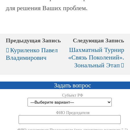
для решения Ваших проблем.
Предыдущая Запись
Следующая Запись
Шахматный Турнир
Куриленко Павел
«Связь Поколений».
Владимирович
Зональный Этап
Задать вопрос
Субъект РФ
ФИО Председателя