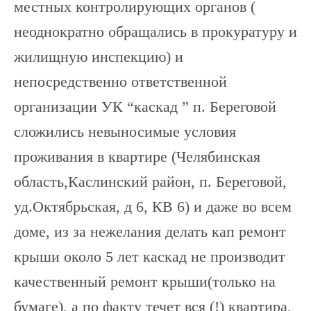
местных контролирующих органов (
неоднократно обращались в прокуратуру и
жилищную инспекцию) и
непосредственно ответственной
организации УК “каскад ” п. Береговой
сложились невыносимые условия
проживания в квартире (Челябинская
область,Каслинский район, п. Береговой,
уд.Октябрьская, д 6, КВ 6) и даже во всем
доме, из за нежелания делать кап ремонт
крыши около 5 лет каскад не производит
качественный ремонт крыши(только на
бумаге), а по факту течет вся (!) квартира,