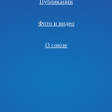
Публикации
Фото и видео
О союзе