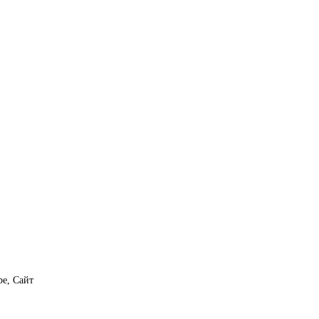
e, Сайт