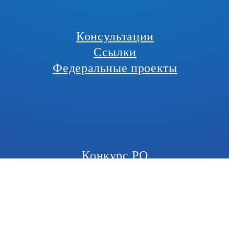
Консультации
Ссылки
Федеральные проекты
Конкурс РО