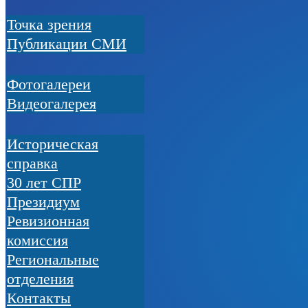
Точка зрения
Публикации СМИ
Фотогалереи
Видеогалерея
Историческая
справка
30 лет СПР
Президиум
Ревизионная
комиссия
Региональные
отделения
Контакты