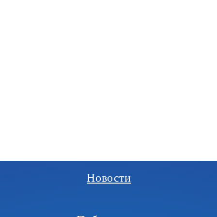
РГАНИЗАЦИЯ
И
Новости