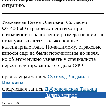
ситуацию.
Уважаемая Елена Олеговна! Согласно
ФЗ-400 «О страховых пенсиях» при
назначении и начислении размера пенсии, в
стаж учитываются только полные
календарные годы. По-видимому, страховые
взносы еще не были перечислены до июля,
но об этом нужно узнавать у специалиста
персонифицированного отдела СФР.
предыдущая запись
Сухомуд Людмила
Ивановна
следующая запись
Добровольская Татьяна
Задать вопрос
Субъект РФ