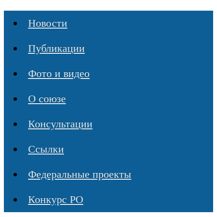
Новости
Публикации
Фото и видео
О союзе
Консультации
Ссылки
Федеральные проекты
Конкурс РО