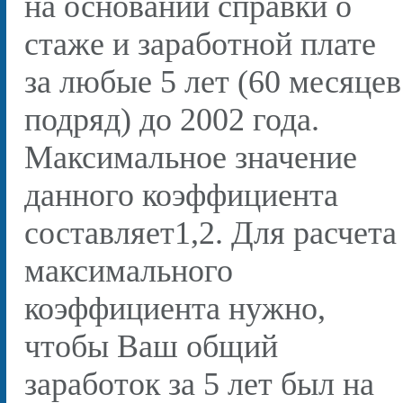
на основании справки о
стаже и заработной плате
за любые 5 лет (60 месяцев
подряд) до 2002 года.
Максимальное значение
данного коэффициента
составляет1,2. Для расчета
максимального
коэффициента нужно,
чтобы Ваш общий
заработок за 5 лет был на