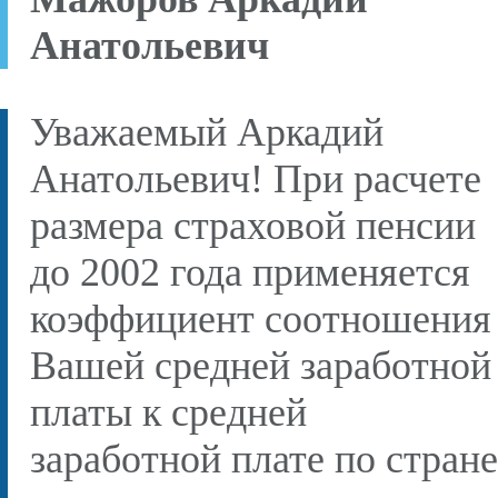
Анатольевич
Уважаемый Аркадий
Анатольевич! При расчете
размера страховой пенсии
до 2002 года применяется
коэффициент соотношения
Вашей средней заработной
платы к средней
заработной плате по стране