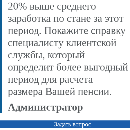
20% выше среднего
заработка по стане за этот
период. Покажите справку
специалисту клиентской
службы, который
определит более выгодный
период для расчета
размера Вашей пенсии.
Администратор
Задать вопрос