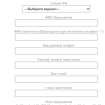
Субъект РФ
ФИО Председателя
ФИО заместителя Председателя (при отсутствии поставьте "-")
Ваш рабочий телефон
Рабочий телефон заместителя
Ваш e-mail
e-mail заместителя
Фото председателя