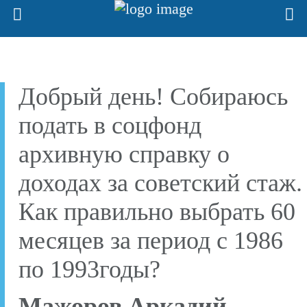
Добрый день! Собираюсь
подать в соцфонд
архивную справку о
доходах за советский стаж.
Как правильно выбрать 60
месяцев за период с 1986
по 1993годы?
Мажоров Аркадий