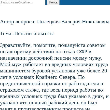
Автор вопроса: Пилецкая Валерия Николаевна
Тема: Пенсии и льготы
Здравствуйте, помогите, пожалуйста советом
по алгоритму действий на отказ СФР в
назначении досрочной пенсии моему мужу.
Мой муж работает во вредных условиях труда
машинистом буровой установки уже более 20
лет в условиях Крайнего Севера. По
предоставленной справки от работодателя о
страховом стаже, где весь период работы во
вредных условиях труда был указано в днях, и
указано что полный рабочий день он был
занят в производственном процессе на