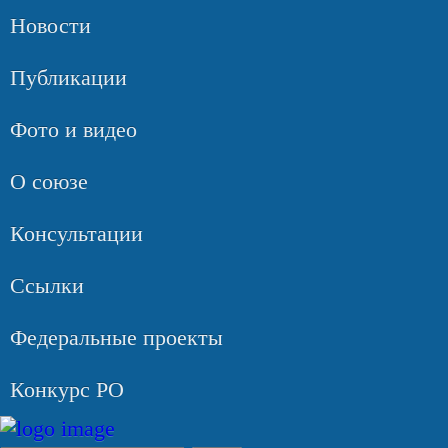
Новости
Публикации
Фото и видео
О союзе
Консультации
Ссылки
Федеральные проекты
Конкурс РО