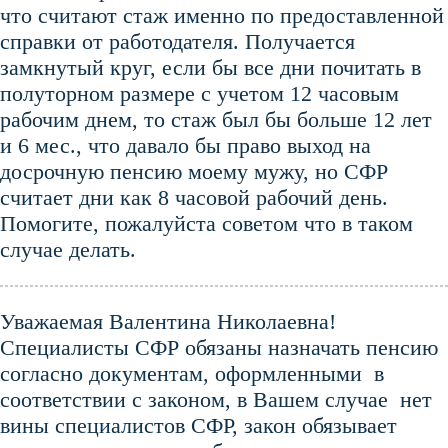
что считают стаж именно по предоставленной
справки от работодателя. Получается
замкнутый круг, если бы все дни почитать в
полуторном размере с учетом 12 часовым
рабочим днем, то стаж был бы больше 12 лет
и 6 мес., что давало бы право выход на
досрочную пенсию моему мужу, но СФР
считает дни как 8 часовой рабочий день.
Помогите, пожалуйста советом что в таком
случае делать.
Уважаемая Валентина Николаевна!
Специалисты СФР обязаны назначать пенсию
согласно документам, оформленными в
соответствии с законом, в Вашем случае нет
вины специалистов СФР, закон обязывает