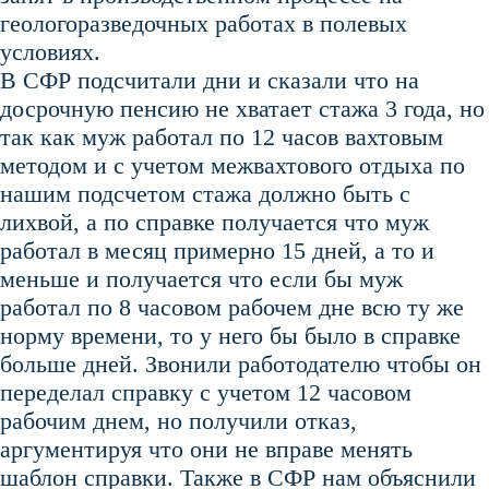
геологоразведочных работах в полевых
условиях.
В СФР подсчитали дни и сказали что на
досрочную пенсию не хватает стажа 3 года, но
так как муж работал по 12 часов вахтовым
методом и с учетом межвахтового отдыха по
нашим подсчетом стажа должно быть с
лихвой, а по справке получается что муж
работал в месяц примерно 15 дней, а то и
меньше и получается что если бы муж
работал по 8 часовом рабочем дне всю ту же
норму времени, то у него бы было в справке
больше дней. Звонили работодателю чтобы он
переделал справку с учетом 12 часовом
рабочим днем, но получили отказ,
аргументируя что они не вправе менять
шаблон справки. Также в СФР нам объяснили