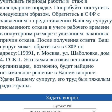
учитывать периоды работы в стаж в
календарном порядке. Попробуйте поступить
следующим образом. Обратитесь в СФР с
заявлением о предоставлении Вашему супругу
письменного отказа в учете рабочего времени
в полуторном размере с указанием законных
причин отказа. После получения ответа Ваш
супруг может обратиться в СФР по
адресу:119991, г. Москва, ул. Шаболовка, дом
4. ГСК-1. Это самая высокая пенсионная
организация, возможно, будет найдено
оптимальное решение в Вашем вопросе.
Удачи Вашему супругу, его труд был тяжелым
ради страны.
Задать вопрос
Субъект РФ