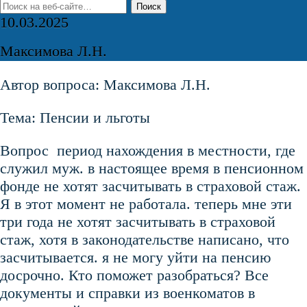
10.03.2025
Максимова Л.Н.
Автор вопроса: Максимова Л.Н.
Тема: Пенсии и льготы
Вопрос период нахождения в местности, где
служил муж. в настоящее время в пенсионном
фонде не хотят засчитывать в страховой стаж.
Я в этот момент не работала. теперь мне эти
три года не хотят засчитывать в страховой
стаж, хотя в законодательстве написано, что
засчитывается. я не могу уйти на пенсию
досрочно. Кто поможет разобраться? Все
документы и справки из военкоматов в