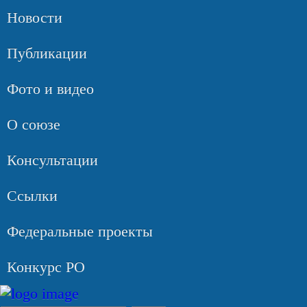
Новости
Публикации
Фото и видео
О союзе
Консультации
Ссылки
Федеральные проекты
Конкурс РО