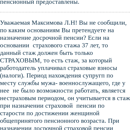
пенсионный предоставлены.
Уважаемая Максимова Л.Н! Вы не сообщили,
по каким основаниям Вы претендуете на
назначение досрочной пенсии? Если на
основании страхового стажа 37 лет, то
данный стаж должен быть только
СТРАХОВЫМ, то есть стаж, за который
работодатель уплачивал страховые взносы
(налоги). Период нахождения супругп по
месту службы мужа- военнослужащего, где у
нее не было возможности работать, является
нестраховым периодом, он учитывается в стаж
при назначении страховой пенсии по
старости по достижении женщиной
общепринятого пенсионного возраста. При
назначении досрочной страховой пенсии