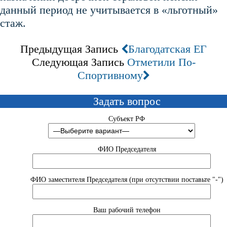
данный период не учитывается в «льготный»
стаж.
Предыдущая Запись
Благодатская ЕГ
Следующая Запись
Отметили По-
Спортивному
Задать вопрос
Субъект РФ
ФИО Председателя
ФИО заместителя Председателя (при отсутствии поставьте "-")
Ваш рабочий телефон