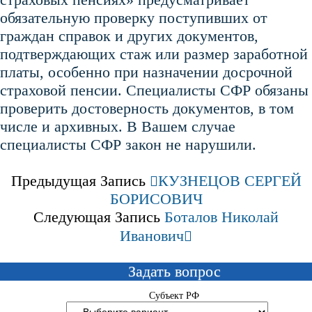
обязательную проверку поступивших от
граждан справок и других документов,
подтверждающих стаж или размер заработной
платы, особенно при назначении досрочной
страховой пенсии. Специалисты СФР обязаны
проверить достоверность документов, в том
числе и архивных. В Вашем случае
специалисты СФР закон не нарушили.
Предыдущая Запись
КУЗНЕЦОВ СЕРГЕЙ
БОРИСОВИЧ
Следующая Запись
Боталов Николай
Иванович
Задать вопрос
Субъект РФ