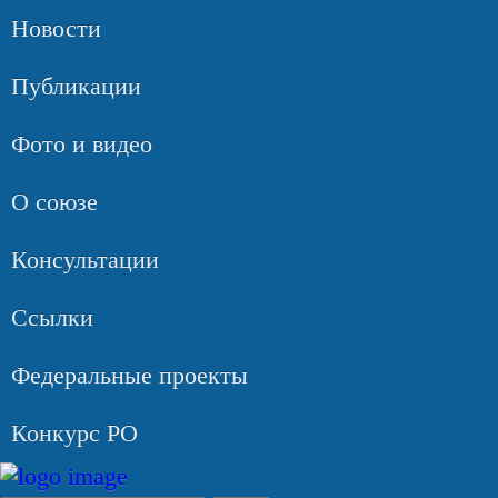
Новости
Публикации
Фото и видео
О союзе
Консультации
Ссылки
Федеральные проекты
Конкурс РО