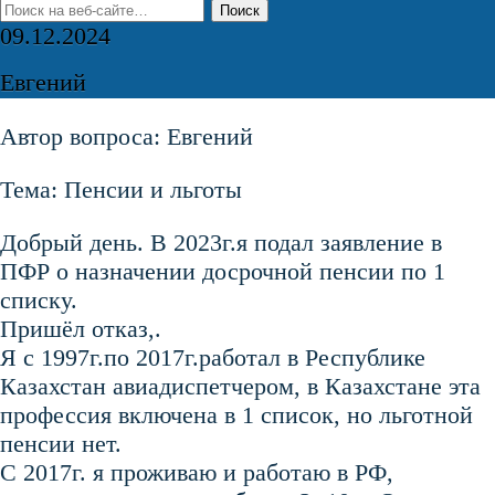
09.12.2024
Евгений
Автор вопроса: Евгений
Тема: Пенсии и льготы
Добрый день. В 2023г.я подал заявление в
ПФР о назначении досрочной пенсии по 1
списку.
Пришёл отказ,.
Я с 1997г.по 2017г.работал в Республике
Казахстан авиадиспетчером, в Казахстане эта
профессия включена в 1 список, но льготной
пенсии нет.
С 2017г. я проживаю и работаю в РФ,