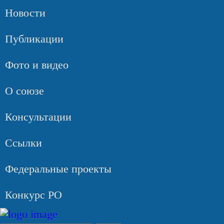
Новости
Публикации
Фото и видео
О союзе
Консультации
Ссылки
Федеральные проекты
Конкурс РО