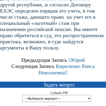
другой республике, и согласно Договору
ЕАЭС определен порядок его учета, в том
числе стажа, дающего право на учет его в
специальный «льготный» стаж при
назначении российской пенсии. Вы имеете
право обратиться в суд, это распространенная
практика, возможно, в суде найдутся
аргументы в Вашу пользу.
Предыдущая Запись
Юрий
Следующая Запись
Кириленко Раиса
Николаевна
Задать вопрос
Субъект РФ