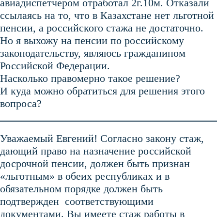
авиадиспетчером отработал 2г.10м. Отказали
ссылаясь на то, что в Казахстане нет льготной
пенсии, а российского стажа не достаточно.
Но я выхожу на пенсии по российскому
законодательству, являюсь гражданином
Российской Федерации.
Насколько правомерно такое решение?
И куда можно обратиться для решения этого
вопроса?
Уважаемый Евгений! Согласно закону стаж,
дающий право на назначение российской
досрочной пенсии, должен быть признан
«льготным» в обеих республиках и в
обязательном порядке должен быть
подтвержден соответствующими
документами. Вы имеете стаж работы в