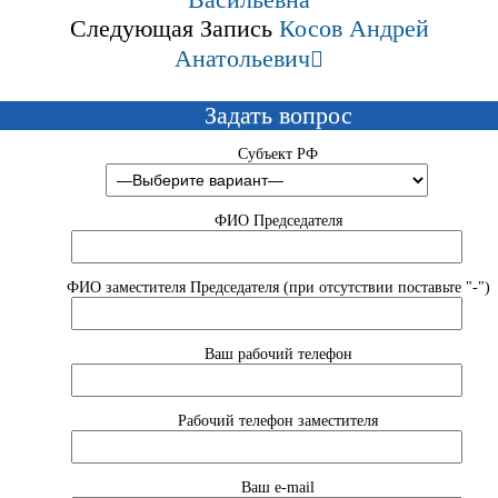
Следующая Запись
Косов Андрей
Анатольевич
Задать вопрос
Субъект РФ
ФИО Председателя
ФИО заместителя Председателя (при отсутствии поставьте "-")
Ваш рабочий телефон
Рабочий телефон заместителя
Ваш e-mail