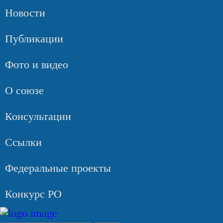
Новости
Публикации
Фото и видео
О союзе
Консультации
Ссылки
Федеральные проекты
Конкурс РО