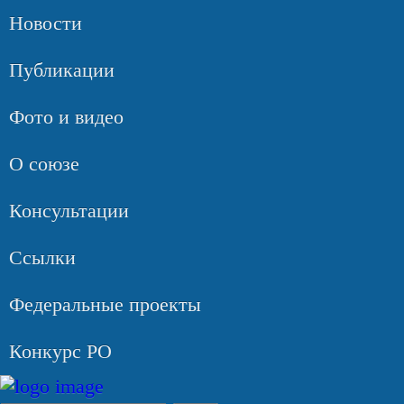
Новости
Публикации
Фото и видео
О союзе
Консультации
Ссылки
Федеральные проекты
Конкурс РО