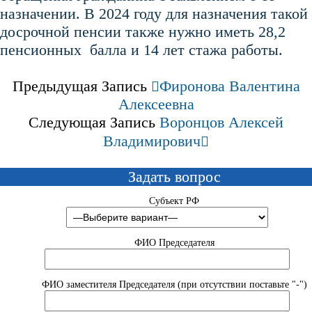
назначении. В 2024 году для назначения такой
досрочной пенсии также нужно иметь 28,2
пенсионных балла и 14 лет стажа работы.
Предыдущая Запись
Фиронова Валентина
Алексеевна
Следующая Запись
Воронцов Алексей
Владимирович
Задать вопрос
Субъект РФ
ФИО Председателя
ФИО заместителя Председателя (при отсутствии поставьте "-")