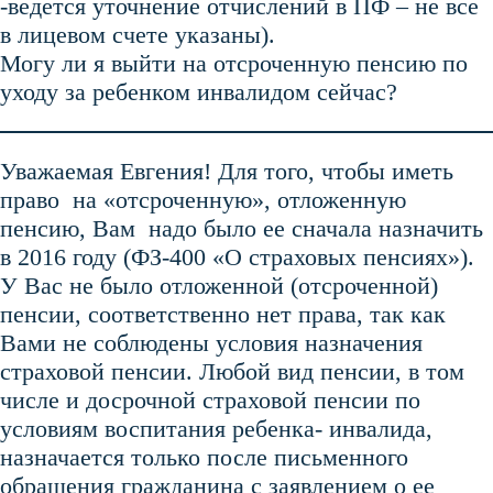
-ведется уточнение отчислений в ПФ – не все
в лицевом счете указаны).
Могу ли я выйти на отсроченную пенсию по
уходу за ребенком инвалидом сейчас?
Уважаемая Евгения! Для того, чтобы иметь
право на «отсроченную», отложенную
пенсию, Вам надо было ее сначала назначить
в 2016 году (ФЗ-400 «О страховых пенсиях»).
У Вас не было отложенной (отсроченной)
пенсии, соответственно нет права, так как
Вами не соблюдены условия назначения
страховой пенсии. Любой вид пенсии, в том
числе и досрочной страховой пенсии по
условиям воспитания ребенка- инвалида,
назначается только после письменного
обращения гражданина с заявлением о ее