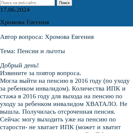
17.06.2024
Хромова Евгения
Автор вопроса: Хромова Евгения
Тема: Пенсии и льготы
Добрый день!
Извините за повтор вопроса.
Могла выйти на пенсию в 2016 году (по уходу
за ребенком инвалидом). Количества ИПК и
стажа в 2016 году для выхода на пенсию по
уходу за ребенком инвалидом ХВАТАЛО. Не
вышла. Получилась отсроченная пенсия.
Сейчас могу выходить уже на пенсию по
старости- не хватает ИПК (может и хватит