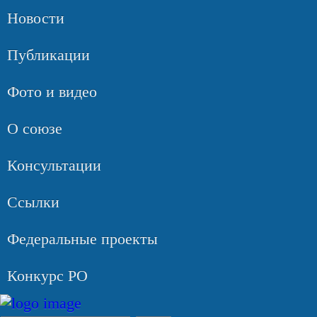
Новости
Публикации
Фото и видео
О союзе
Консультации
Ссылки
Федеральные проекты
Конкурс РО