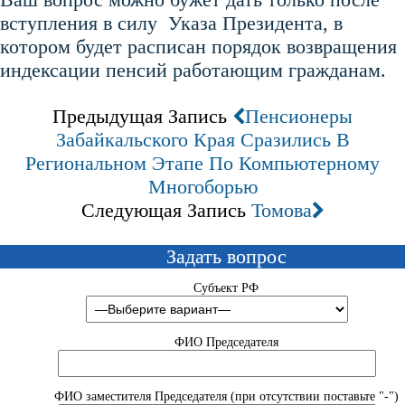
вступления в силу Указа Президента, в
котором будет расписан порядок возвращения
индексации пенсий работающим гражданам.
Предыдущая Запись
Пенсионеры
Забайкальского Края Сразились В
Региональном Этапе По Компьютерному
Многоборью
Следующая Запись
Томова
Задать вопрос
Субъект РФ
ФИО Председателя
ФИО заместителя Председателя (при отсутствии поставьте "-")